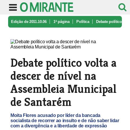
Edição de 2011.10.06
1ª página
Política
Debate político
volta a descer de n ...
Debate político volta a
descer de nível na
Assembleia Municipal
de Santarém
Moita Flores acusado por líder da bancada
socialista de recorrer ao insulto e de não saber lidar
com a divergência e a liberdade de expressão