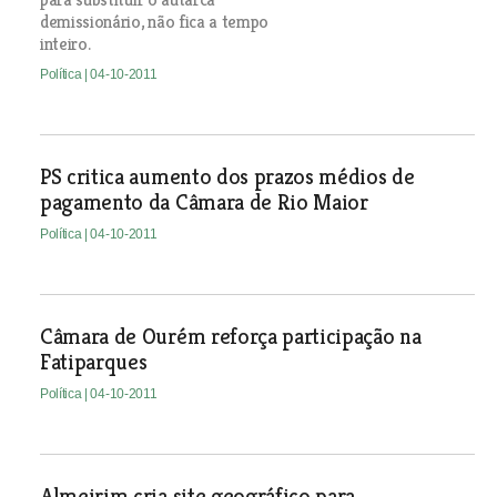
demissionário, não fica a tempo
inteiro.
Política
| 04-10-2011
PS critica aumento dos prazos médios de
pagamento da Câmara de Rio Maior
Política
| 04-10-2011
Câmara de Ourém reforça participação na
Fatiparques
Política
| 04-10-2011
Almeirim cria site geográfico para