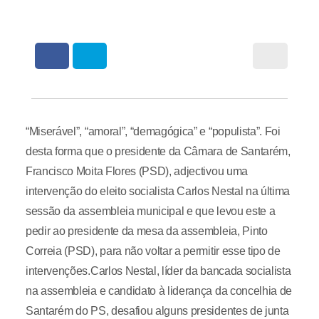
“Miserável”, “amoral”, “demagógica” e “populista”. Foi
desta forma que o presidente da Câmara de Santarém,
Francisco Moita Flores (PSD), adjectivou uma
intervenção do eleito socialista Carlos Nestal na última
sessão da assembleia municipal e que levou este a
pedir ao presidente da mesa da assembleia, Pinto
Correia (PSD), para não voltar a permitir esse tipo de
intervenções.Carlos Nestal, líder da bancada socialista
na assembleia e candidato à liderança da concelhia de
Santarém do PS, desafiou alguns presidentes de junta