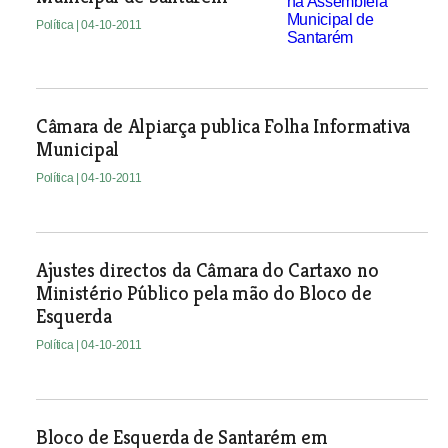
Política
| 04-10-2011
Câmara de Alpiarça publica Folha Informativa
Municipal
Política
| 04-10-2011
Ajustes directos da Câmara do Cartaxo no
Ministério Público pela mão do Bloco de
Esquerda
Política
| 04-10-2011
Bloco de Esquerda de Santarém em