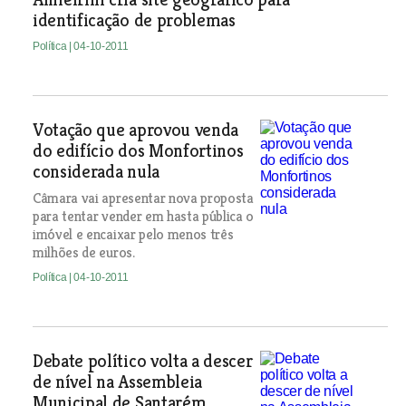
identificação de problemas
Política
| 04-10-2011
Votação que aprovou venda
do edifício dos Monfortinos
considerada nula
Câmara vai apresentar nova proposta
para tentar vender em hasta pública o
imóvel e encaixar pelo menos três
milhões de euros.
Política
| 04-10-2011
Debate político volta a descer
de nível na Assembleia
Municipal de Santarém