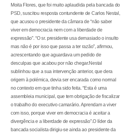
Moita Flores, que foi muito aplaudida pela bancada do
PSD, suscitou resposta contundente de Carlos Nestal,
que acusou o presidente da câmara de “não saber
viver em democracia nem com a liberdade de
expressão”. “O sr. presidente usa demasiado o insulto
mas não é por isso que passa a ter razão”, afirmou,
acrescentando que aguardava um pedido de
desculpas que acabou por não chegar.Nestal
sublinhou que a sua intervenção anterior, que dera
origem à polémica, devia ser encarada como normal
no contexto em que tinha sido feita. “Esta é uma
assembleia municipal, que tem obrigação de fiscalizar
o trabalho do executivo camarário. Aprendam a viver
com isso, porque viver em democracia é aceitar a
divergência e a liberdade de expressão”.O líder da
bancada socialista dirigiu-se ainda ao presidente da