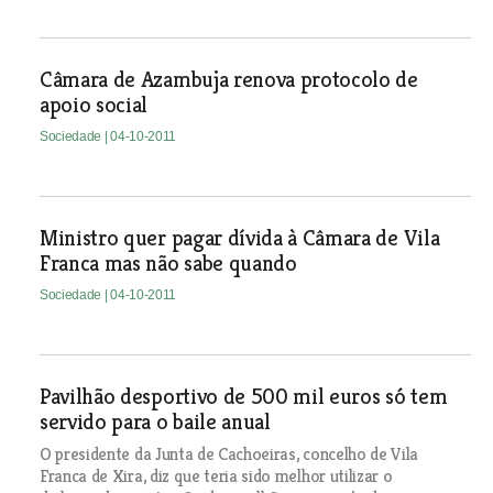
Câmara de Azambuja renova protocolo de
apoio social
Sociedade
| 04-10-2011
Ministro quer pagar dívida à Câmara de Vila
Franca mas não sabe quando
Sociedade
| 04-10-2011
Pavilhão desportivo de 500 mil euros só tem
servido para o baile anual
O presidente da Junta de Cachoeiras, concelho de Vila
Franca de Xira, diz que teria sido melhor utilizar o