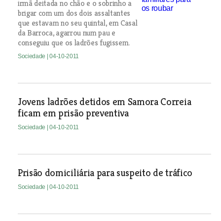
irmã deitada no chão e o sobrinho a
brigar com um dos dois assaltantes
que estavam no seu quintal, em Casal
da Barroca, agarrou num pau e
conseguiu que os ladrões fugissem.
Sociedade
| 04-10-2011
Jovens ladrões detidos em Samora Correia
ficam em prisão preventiva
Sociedade
| 04-10-2011
Prisão domiciliária para suspeito de tráfico
Sociedade
| 04-10-2011