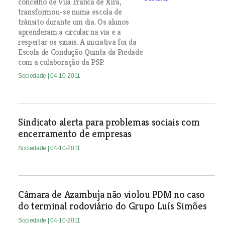
concelho de Vila Franca de Xira,
transformou-se numa escola de
trânsito durante um dia. Os alunos
aprenderam a circular na via e a
respeitar os sinais. A iniciativa foi da
Escola de Condução Quinta da Piedade
com a colaboração da PSP.
Sociedade
| 04-10-2011
Sindicato alerta para problemas sociais com
encerramento de empresas
Sociedade
| 04-10-2011
Câmara de Azambuja não violou PDM no caso
do terminal rodoviário do Grupo Luís Simões
Sociedade
| 04-10-2011