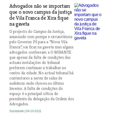
Advogados não se importam
que o novo campus da justiça
de Vila Franca de Xira fique
na gaveta
O projecto do Campus da Justiça,
anunciado com pompa e circunstância
pelo Governo PS para a “Nova Vila
Franca”, vai ficar na gaveta mas alguns
advogados confessam a O MIRANTE
que apesar da falta de condições das
actuais instalações do tribunal
preferem continuar a trabalhar no
centro da cidade. No actual tribunal há
contentores a servir de salas de
audiência onde choveu no último
Inverno. A falta de condições do
espaço é a principal crítica do
presidente da delegação da Ordem dos
Advogados.
Sociedade
| 04-10-2011