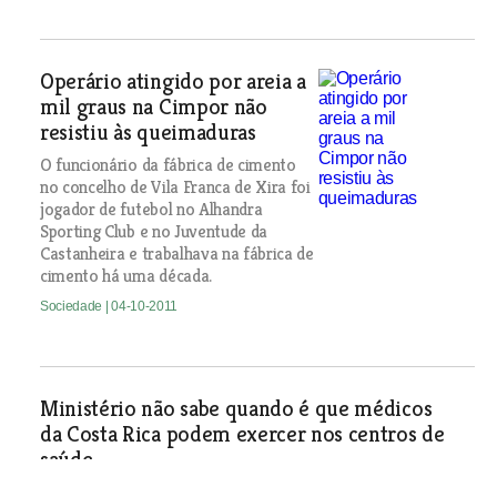
Operário atingido por areia a
mil graus na Cimpor não
resistiu às queimaduras
O funcionário da fábrica de cimento
no concelho de Vila Franca de Xira foi
jogador de futebol no Alhandra
Sporting Club e no Juventude da
Castanheira e trabalhava na fábrica de
cimento há uma década.
Sociedade
| 04-10-2011
Ministério não sabe quando é que médicos
da Costa Rica podem exercer nos centros de
saúde
Sociedade
| 04-10-2011