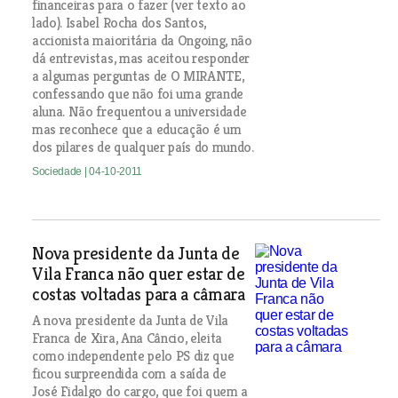
financeiras para o fazer (ver texto ao
lado). Isabel Rocha dos Santos,
accionista maioritária da Ongoing, não
dá entrevistas, mas aceitou responder
a algumas perguntas de O MIRANTE,
confessando que não foi uma grande
aluna. Não frequentou a universidade
mas reconhece que a educação é um
dos pilares de qualquer país do mundo.
Sociedade
| 04-10-2011
Nova presidente da Junta de
Vila Franca não quer estar de
costas voltadas para a câmara
A nova presidente da Junta de Vila
Franca de Xira, Ana Câncio, eleita
como independente pelo PS diz que
ficou surpreendida com a saída de
José Fidalgo do cargo, que foi quem a