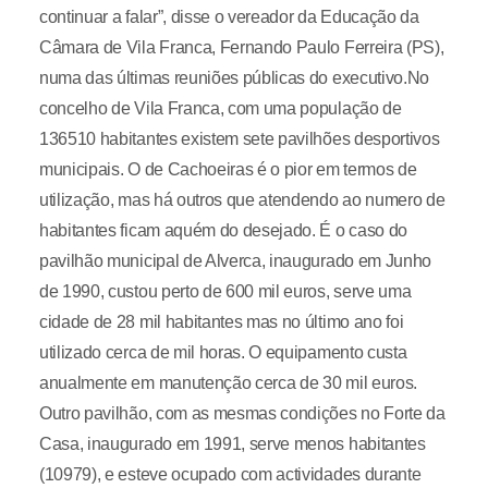
continuar a falar”, disse o vereador da Educação da
Câmara de Vila Franca, Fernando Paulo Ferreira (PS),
numa das últimas reuniões públicas do executivo.No
concelho de Vila Franca, com uma população de
136510 habitantes existem sete pavilhões desportivos
municipais. O de Cachoeiras é o pior em termos de
utilização, mas há outros que atendendo ao numero de
habitantes ficam aquém do desejado. É o caso do
pavilhão municipal de Alverca, inaugurado em Junho
de 1990, custou perto de 600 mil euros, serve uma
cidade de 28 mil habitantes mas no último ano foi
utilizado cerca de mil horas. O equipamento custa
anualmente em manutenção cerca de 30 mil euros.
Outro pavilhão, com as mesmas condições no Forte da
Casa, inaugurado em 1991, serve menos habitantes
(10979), e esteve ocupado com actividades durante