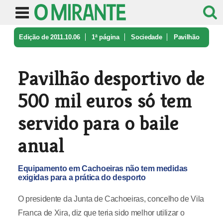
Edição de 2011.10.06
1ª página
Sociedade
Pavilhão
desportivo de 500 mil euro ...
Pavilhão desportivo de
500 mil euros só tem
servido para o baile
anual
Equipamento em Cachoeiras não tem medidas
exigidas para a prática do desporto
O presidente da Junta de Cachoeiras, concelho de Vila
Franca de Xira, diz que teria sido melhor utilizar o