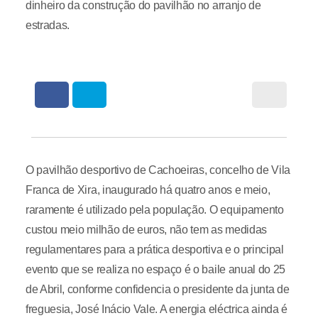
dinheiro da construção do pavilhão no arranjo de
estradas.
O pavilhão desportivo de Cachoeiras, concelho de Vila
Franca de Xira, inaugurado há quatro anos e meio,
raramente é utilizado pela população. O equipamento
custou meio milhão de euros, não tem as medidas
regulamentares para a prática desportiva e o principal
evento que se realiza no espaço é o baile anual do 25
de Abril, conforme confidencia o presidente da junta de
freguesia, José Inácio Vale. A energia eléctrica ainda é