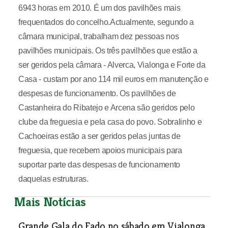
6943 horas em 2010. É um dos pavilhões mais
frequentados do concelho.Actualmente, segundo a
câmara municipal, trabalham dez pessoas nos
pavilhões municipais. Os três pavilhões que estão a
ser geridos pela câmara - Alverca, Vialonga e Forte da
Casa - custam por ano 114 mil euros em manutenção e
despesas de funcionamento. Os pavilhões de
Castanheira do Ribatejo e Arcena são geridos pelo
clube da freguesia e pela casa do povo. Sobralinho e
Cachoeiras estão a ser geridos pelas juntas de
freguesia, que recebem apoios municipais para
suportar parte das despesas de funcionamento
daquelas estruturas.
Mais Notícias
Grande Gala do Fado no sábado em Vialonga