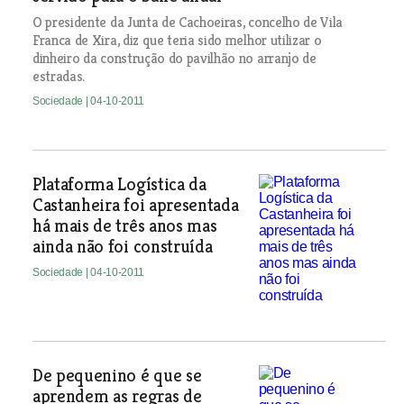
O presidente da Junta de Cachoeiras, concelho de Vila
Franca de Xira, diz que teria sido melhor utilizar o
dinheiro da construção do pavilhão no arranjo de
estradas.
Sociedade
| 04-10-2011
Plataforma Logística da
Castanheira foi apresentada
há mais de três anos mas
ainda não foi construída
Sociedade
| 04-10-2011
De pequenino é que se
aprendem as regras de