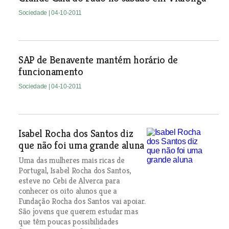
Sociedade
| 04-10-2011
SAP de Benavente mantém horário de
funcionamento
Sociedade
| 04-10-2011
Isabel Rocha dos Santos diz
que não foi uma grande aluna
Uma das mulheres mais ricas de
Portugal, Isabel Rocha dos Santos,
esteve no Cebi de Alverca para
conhecer os oito alunos que a
Fundação Rocha dos Santos vai apoiar.
São jovens que querem estudar mas
que têm poucas possibilidades