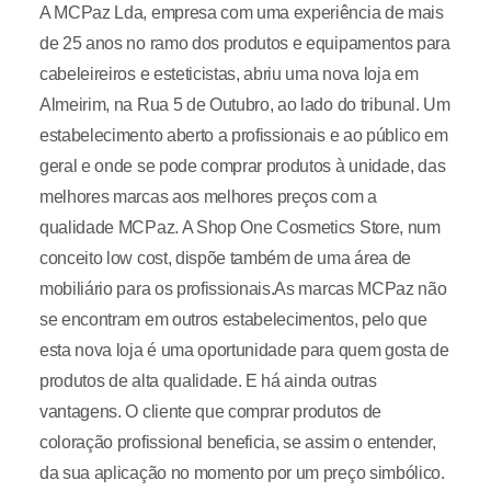
A MCPaz Lda, empresa com uma experiência de mais
de 25 anos no ramo dos produtos e equipamentos para
cabeleireiros e esteticistas, abriu uma nova loja em
Almeirim, na Rua 5 de Outubro, ao lado do tribunal. Um
estabelecimento aberto a profissionais e ao público em
geral e onde se pode comprar produtos à unidade, das
melhores marcas aos melhores preços com a
qualidade MCPaz. A Shop One Cosmetics Store, num
conceito low cost, dispõe também de uma área de
mobiliário para os profissionais.As marcas MCPaz não
se encontram em outros estabelecimentos, pelo que
esta nova loja é uma oportunidade para quem gosta de
produtos de alta qualidade. E há ainda outras
vantagens. O cliente que comprar produtos de
coloração profissional beneficia, se assim o entender,
da sua aplicação no momento por um preço simbólico.