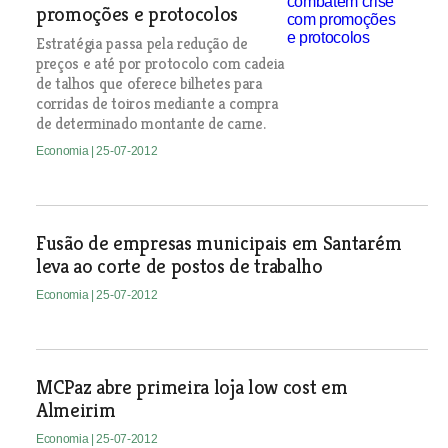
promoções e protocolos
Estratégia passa pela redução de
preços e até por protocolo com cadeia
de talhos que oferece bilhetes para
corridas de toiros mediante a compra
de determinado montante de carne.
Economia
| 25-07-2012
Fusão de empresas municipais em Santarém
leva ao corte de postos de trabalho
Economia
| 25-07-2012
MCPaz abre primeira loja low cost em
Almeirim
Economia
| 25-07-2012