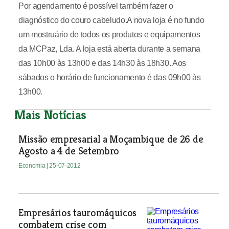
Por agendamento é possível também fazer o
diagnóstico do couro cabeludo.A nova loja é no fundo
um mostruário de todos os produtos e equipamentos
da MCPaz, Lda. A loja está aberta durante a semana
das 10h00 às 13h00 e das 14h30 às 18h30. Aos
sábados o horário de funcionamento é das 09h00 às
13h00.
Mais Notícias
Missão empresarial a Moçambique de 26 de
Agosto a 4 de Setembro
Economia
| 25-07-2012
Empresários tauromáquicos
combatem crise com