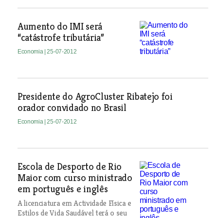
Aumento do IMI será
“catástrofe tributária”
Economia
| 25-07-2012
Presidente do AgroCluster Ribatejo foi
orador convidado no Brasil
Economia
| 25-07-2012
Escola de Desporto de Rio
Maior com curso ministrado
em português e inglês
A licenciatura em Actividade Física e
Estilos de Vida Saudável terá o seu