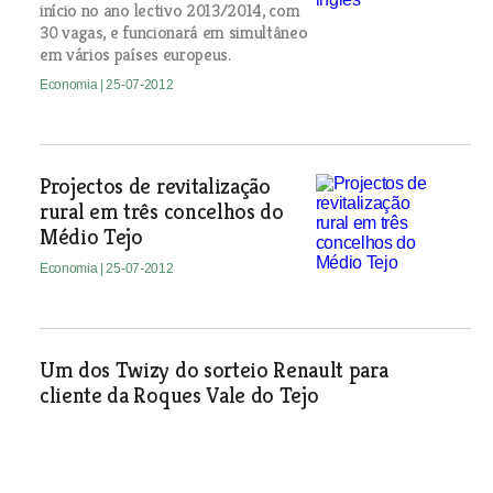
início no ano lectivo 2013/2014, com
30 vagas, e funcionará em simultâneo
em vários países europeus.
Economia
| 25-07-2012
Projectos de revitalização
rural em três concelhos do
Médio Tejo
Economia
| 25-07-2012
Um dos Twizy do sorteio Renault para
cliente da Roques Vale do Tejo
Economia
| 25-07-2012