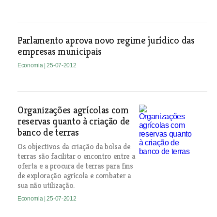
Parlamento aprova novo regime jurídico das
empresas municipais
Economia
| 25-07-2012
Organizações agrícolas com
reservas quanto à criação de
banco de terras
Os objectivos da criação da bolsa de
terras são facilitar o encontro entre a
oferta e a procura de terras para fins
de exploração agrícola e combater a
sua não utilização.
Economia
| 25-07-2012