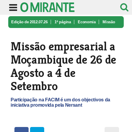
Edição de 2012.07.26
1ª página
Economia
Missão
empresarial a Moçambique de ...
Missão empresarial a
Moçambique de 26 de
Agosto a 4 de
Setembro
Participação na FACIM é um dos objectivos da
iniciativa promovida pela Nersant