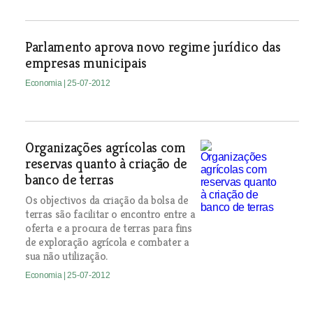
Parlamento aprova novo regime jurídico das
empresas municipais
Economia
| 25-07-2012
Organizações agrícolas com
reservas quanto à criação de
banco de terras
Os objectivos da criação da bolsa de
terras são facilitar o encontro entre a
oferta e a procura de terras para fins
de exploração agrícola e combater a
sua não utilização.
Economia
| 25-07-2012