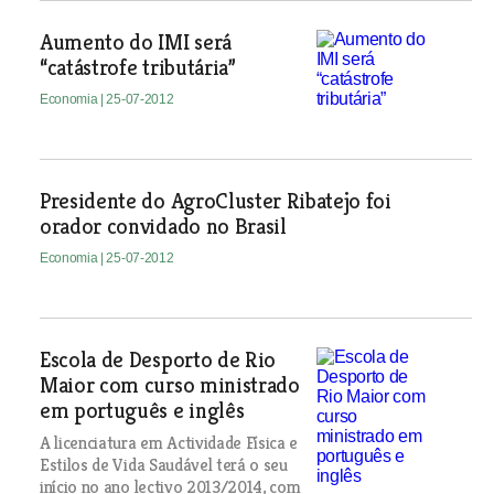
Aumento do IMI será
“catástrofe tributária”
Economia
| 25-07-2012
Presidente do AgroCluster Ribatejo foi
orador convidado no Brasil
Economia
| 25-07-2012
Escola de Desporto de Rio
Maior com curso ministrado
em português e inglês
A licenciatura em Actividade Física e
Estilos de Vida Saudável terá o seu
início no ano lectivo 2013/2014, com