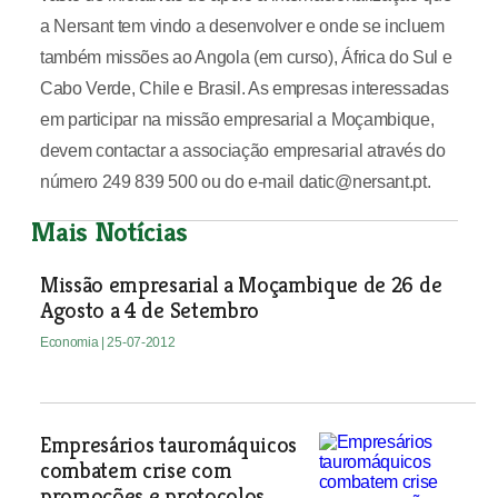
a Nersant tem vindo a desenvolver e onde se incluem
também missões ao Angola (em curso), África do Sul e
Cabo Verde, Chile e Brasil. As empresas interessadas
em participar na missão empresarial a Moçambique,
devem contactar a associação empresarial através do
número 249 839 500 ou do e-mail datic@nersant.pt.
Mais Notícias
Missão empresarial a Moçambique de 26 de
Agosto a 4 de Setembro
Economia
| 25-07-2012
Empresários tauromáquicos
combatem crise com
promoções e protocolos