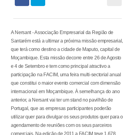
A Nersant - Associação Empresarial da Região de
Santarém está a ultimar a próxima missão empresarial,
que terá como destino a cidade de Maputo, capital de
Moçambique. Esta missão decorre entre 26 de Agosto
e 4 de Setembro e tem como principal atractivo a
participação na FACIM, uma feira multi-sectorial anual
que constitui o maior evento comercial com dimensão
internacional em Moçambique. À semelhança do ano
anterior, a Nersant vai ter um stand no pavilhão de
Portugal, que as empresas participantes poderão
utilizar quer para divulgar os seus produtos quer para o
agendamento de reuniões com os seus parceiros
comerciais. Na edição de 2011 a FACIM teve 1.678