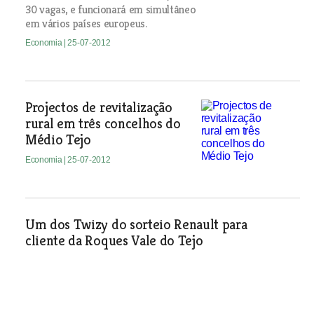
30 vagas, e funcionará em simultâneo
em vários países europeus.
Economia
| 25-07-2012
Projectos de revitalização
rural em três concelhos do
Médio Tejo
Economia
| 25-07-2012
Um dos Twizy do sorteio Renault para
cliente da Roques Vale do Tejo
Economia
| 25-07-2012