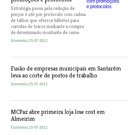
Estratégia passa pela redução de
preços e até por protocolo com cadeia
de talhos que oferece bilhetes para
corridas de toiros mediante a compra
de determinado montante de carne.
Economia
| 25-07-2012
Fusão de empresas municipais em Santarém
leva ao corte de postos de trabalho
Economia
| 25-07-2012
MCPaz abre primeira loja low cost em
Almeirim
Economia
| 25-07-2012