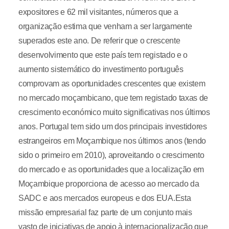
expositores e 62 mil visitantes, números que a
organização estima que venham a ser largamente
superados este ano. De referir que o crescente
desenvolvimento que este país tem registado e o
aumento sistemático do investimento português
comprovam as oportunidades crescentes que existem
no mercado moçambicano, que tem registado taxas de
crescimento económico muito significativas nos últimos
anos. Portugal tem sido um dos principais investidores
estrangeiros em Moçambique nos últimos anos (tendo
sido o primeiro em 2010), aproveitando o crescimento
do mercado e as oportunidades que a localização em
Moçambique proporciona de acesso ao mercado da
SADC e aos mercados europeus e dos EUA.Esta
missão empresarial faz parte de um conjunto mais
vasto de iniciativas de apoio à internacionalização que