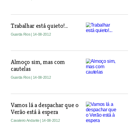
Trabalhar está quieto!...
Guarda Rios
| 14-08-2012
Almoço sim, mas com
cautelas
Guarda Rios
| 14-08-2012
Vamos lá a despachar que o
Verão está à espera
Cavaleiro Andante
| 14-08-2012