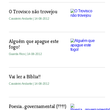
O Trovisco não trovejou
Cavaleiro Andante
| 14-08-2012
Alguém que apague este
fogo!
Guarda Rios
| 14-08-2012
Vai ler a Bíblia!!
Cavaleiro Andante
| 14-08-2012
Poesia...governamental (??!!!)