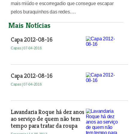
mais miúdo e escorregadio que consegue escapar
pelos buraquinhos das redes….
Mais Notícias
Capa 2012-08-16
Capas
| 07-04-2016
Capa 2012-08-16
Capas
| 07-04-2016
Lavandaria Roque há dez anos
ao serviço de quem não tem
tempo para tratar da roupa