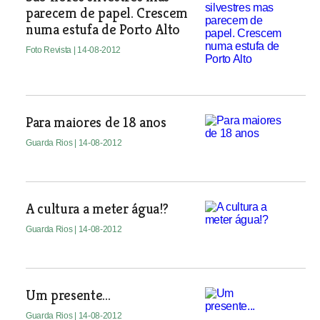
parecem de papel. Crescem
numa estufa de Porto Alto
Foto Revista
| 14-08-2012
Para maiores de 18 anos
Guarda Rios
| 14-08-2012
A cultura a meter água!?
Guarda Rios
| 14-08-2012
Um presente...
Guarda Rios
| 14-08-2012