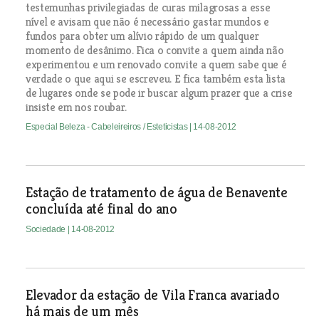
testemunhas privilegiadas de curas milagrosas a esse
nível e avisam que não é necessário gastar mundos e
fundos para obter um alívio rápido de um qualquer
momento de desânimo. Fica o convite a quem ainda não
experimentou e um renovado convite a quem sabe que é
verdade o que aqui se escreveu. E fica também esta lista
de lugares onde se pode ir buscar algum prazer que a crise
insiste em nos roubar.
Especial Beleza - Cabeleireiros / Esteticistas
| 14-08-2012
Estação de tratamento de água de Benavente
concluída até final do ano
Sociedade
| 14-08-2012
Elevador da estação de Vila Franca avariado
há mais de um mês