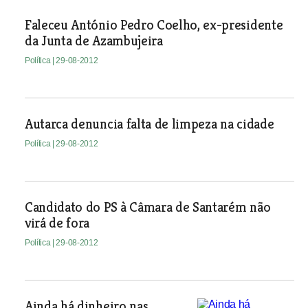
Faleceu António Pedro Coelho, ex-presidente
da Junta de Azambujeira
Política
| 29-08-2012
Autarca denuncia falta de limpeza na cidade
Política
| 29-08-2012
Candidato do PS à Câmara de Santarém não
virá de fora
Política
| 29-08-2012
Ainda há dinheiro nas