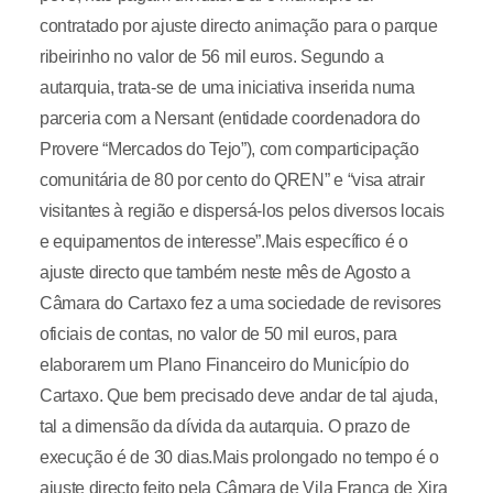
contratado por ajuste directo animação para o parque
ribeirinho no valor de 56 mil euros. Segundo a
autarquia, trata-se de uma iniciativa inserida numa
parceria com a Nersant (entidade coordenadora do
Provere “Mercados do Tejo”), com comparticipação
comunitária de 80 por cento do QREN” e “visa atrair
visitantes à região e dispersá-los pelos diversos locais
e equipamentos de interesse”.Mais específico é o
ajuste directo que também neste mês de Agosto a
Câmara do Cartaxo fez a uma sociedade de revisores
oficiais de contas, no valor de 50 mil euros, para
elaborarem um Plano Financeiro do Município do
Cartaxo. Que bem precisado deve andar de tal ajuda,
tal a dimensão da dívida da autarquia. O prazo de
execução é de 30 dias.Mais prolongado no tempo é o
ajuste directo feito pela Câmara de Vila Franca de Xira