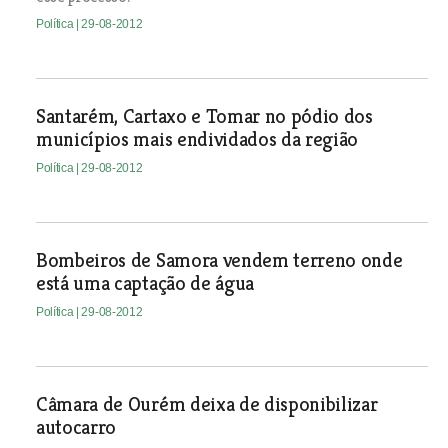
Política
| 29-08-2012
Santarém, Cartaxo e Tomar no pódio dos
municípios mais endividados da região
Política
| 29-08-2012
Bombeiros de Samora vendem terreno onde
está uma captação de água
Política
| 29-08-2012
Câmara de Ourém deixa de disponibilizar
autocarro