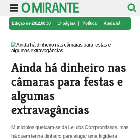
Edição de 2012.08.30
1ª página
Política
Ainda há
dinheiro nas câmaras para ...
Ainda há dinheiro nas
câmaras para festas e
algumas
extravagâncias
Municípios queixam-se da Lei dos Compromissos, mas
há quem tenha dinheiro para alugar uma frigideira