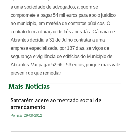
a uma sociedade de advogados, a quem se
compromete a pagar 54 mil euros para apoio jurídico
ao município, em matéria de contratos públicos. O
contrato tem a duração de três anos.Já a Câmara de
Abrantes decidiu a 31 de Julho contratar a uma
empresa especializada, por 137 dias, serviços de
segurança e vigilância de edifícios do Município de
Abrantes. Vai pagar 52 661,53 euros, porque mais vale
prevenir do que remediar.
Mais Notícias
Santarém adere ao mercado social de
arrendamento
Política
| 29-08-2012