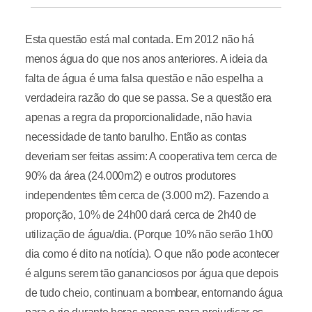
Esta questão está mal contada. Em 2012 não há
menos água do que nos anos anteriores. A ideia da
falta de água é uma falsa questão e não espelha a
verdadeira razão do que se passa. Se a questão era
apenas a regra da proporcionalidade, não havia
necessidade de tanto barulho. Então as contas
deveriam ser feitas assim: A cooperativa tem cerca de
90% da área (24.000m2) e outros produtores
independentes têm cerca de (3.000 m2). Fazendo a
proporção, 10% de 24h00 dará cerca de 2h40 de
utilização de água/dia. (Porque 10% não serão 1h00
dia como é dito na notícia). O que não pode acontecer
é alguns serem tão gananciosos por água que depois
de tudo cheio, continuam a bombear, entornando água