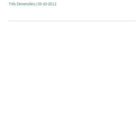
Três Dimensões
| 03-10-2012