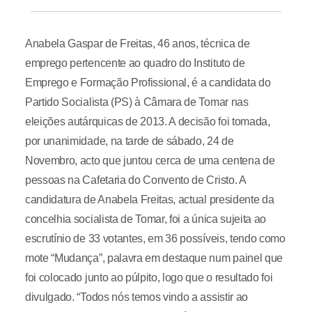
Anabela Gaspar de Freitas, 46 anos, técnica de
emprego pertencente ao quadro do Instituto de
Emprego e Formação Profissional, é a candidata do
Partido Socialista (PS) à Câmara de Tomar nas
eleições autárquicas de 2013. A decisão foi tomada,
por unanimidade, na tarde de sábado, 24 de
Novembro, acto que juntou cerca de uma centena de
pessoas na Cafetaria do Convento de Cristo. A
candidatura de Anabela Freitas, actual presidente da
concelhia socialista de Tomar, foi a única sujeita ao
escrutínio de 33 votantes, em 36 possíveis, tendo como
mote “Mudança”, palavra em destaque num painel que
foi colocado junto ao púlpito, logo que o resultado foi
divulgado. “Todos nós temos vindo a assistir ao