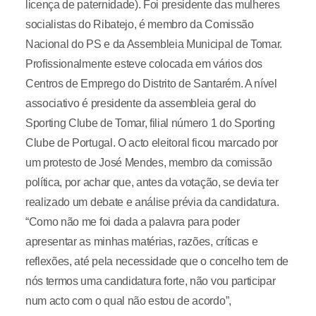
licença de paternidade). Foi presidente das mulheres
socialistas do Ribatejo, é membro da Comissão
Nacional do PS e da Assembleia Municipal de Tomar.
Profissionalmente esteve colocada em vários dos
Centros de Emprego do Distrito de Santarém. A nível
associativo é presidente da assembleia geral do
Sporting Clube de Tomar, filial número 1 do Sporting
Clube de Portugal. O acto eleitoral ficou marcado por
um protesto de José Mendes, membro da comissão
política, por achar que, antes da votação, se devia ter
realizado um debate e análise prévia da candidatura.
“Como não me foi dada a palavra para poder
apresentar as minhas matérias, razões, críticas e
reflexões, até pela necessidade que o concelho tem de
nós termos uma candidatura forte, não vou participar
num acto com o qual não estou de acordo”,