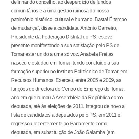
definhar do concelho, ao desperdício de fundos
comunitários e a uma gestão ruinosa do nosso
património histórico, cultural e humano. Basta! É tempo
de mudança”, disse a candidata. António Gameiro,
Presidente da Federação Distrital do PS, esteve
presente manifestando a sua satisfação pelo PS de
Tomar estar unido a uma só voz. Anabela Freitas
nasceu e estudou em Tomar, tendo concluído a sua
formação superior no Instituto Politécnico de Tomar, em
Recursos Humanos. Exerceu, entre 2005 e 2009, as
funções de directora do Centro de Emprego de Tomar,
ano em que rumou à Assembleia da República como
deputada, até às eleições de 2011. Integrou de novo a
lista de candidatos a deputados pelo PS, em 2011 e
regressou recentemente ao Parlamento como
deputada, em substituição de João Galamba (em