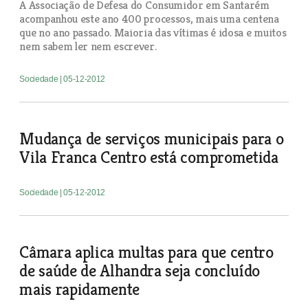
A Associação de Defesa do Consumidor em Santarém
acompanhou este ano 400 processos, mais uma centena
que no ano passado. Maioria das vítimas é idosa e muitos
nem sabem ler nem escrever.
Sociedade
| 05-12-2012
Mudança de serviços municipais para o
Vila Franca Centro está comprometida
Sociedade
| 05-12-2012
Câmara aplica multas para que centro
de saúde de Alhandra seja concluído
mais rapidamente