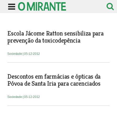
Escola Jácome Ratton sensibiliza para
prevenção da toxicodepência
Sociedade
| 05-12-2012
Descontos em farmácias e ópticas da
Póvoa de Santa Iria para carenciados
Sociedade
| 05-12-2012