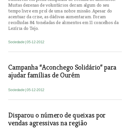
Muitas dezenas de voluntários deram algum do seu
tempo livre em prol de uma nobre missão. Apesar do
acentuar da crise, as dádivas aumentaram. Foram
recolhidas 84 toneladas de alimentos em 11 concelhos da
Lezíria do Tejo.
Sociedade
| 05-12-2012
Campanha “Aconchego Solidário” para
ajudar famílias de Ourém
Sociedade
| 05-12-2012
Disparou o número de queixas por
vendas agressivas na região