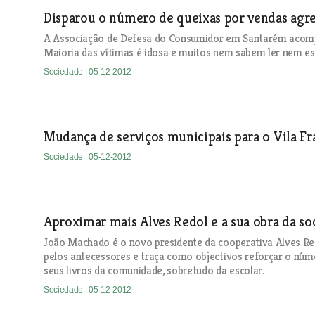
Disparou o número de queixas por vendas agre
A Associação de Defesa do Consumidor em Santarém acomp
Maioria das vítimas é idosa e muitos nem sabem ler nem es
Sociedade
| 05-12-2012
Mudança de serviços municipais para o Vila F
Sociedade
| 05-12-2012
Aproximar mais Alves Redol e a sua obra da so
João Machado é o novo presidente da cooperativa Alves Redo
pelos antecessores e traça como objectivos reforçar o núm
seus livros da comunidade, sobretudo da escolar.
Sociedade
| 05-12-2012