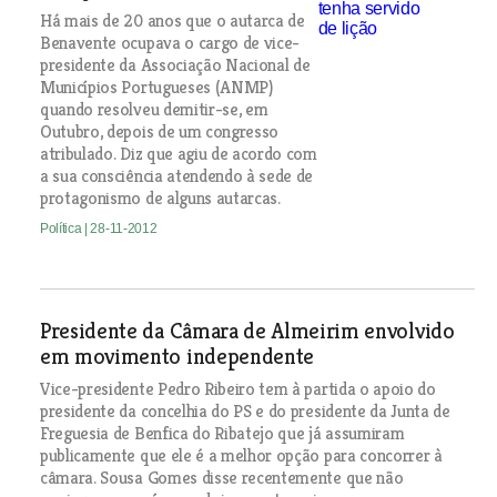
Há mais de 20 anos que o autarca de
Benavente ocupava o cargo de vice-
presidente da Associação Nacional de
Municípios Portugueses (ANMP)
quando resolveu demitir-se, em
Outubro, depois de um congresso
atribulado. Diz que agiu de acordo com
a sua consciência atendendo à sede de
protagonismo de alguns autarcas.
Política
| 28-11-2012
Presidente da Câmara de Almeirim envolvido
em movimento independente
Vice-presidente Pedro Ribeiro tem à partida o apoio do
presidente da concelhia do PS e do presidente da Junta de
Freguesia de Benfica do Ribatejo que já assumiram
publicamente que ele é a melhor opção para concorrer à
câmara. Sousa Gomes disse recentemente que não