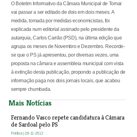
O Boletim Informativo da Câmara Municipal de Tomar
vai passar a ser editado de dois em dois meses. A
medida, tomada por medidas economicistas, foi
explicada num editorial assinado pelo presidente da
autarquia, Carlos Carrão (PSD), na última edição que
agrupa os meses de Novembro e Dezembro. Recorde-
se que o PS já apresentou, por diversas vezes, uma
proposta na câmara e assembleia municipal com vista
à extinção desta publicação, propondo a publicação de
informação paga nos dois jornais locais, que acabou
sempre chumbada.
Mais Notícias
Fernando Vasco repete candidatura à Câmara
de Sardoal pelo PS
Política
| 28-11-2012