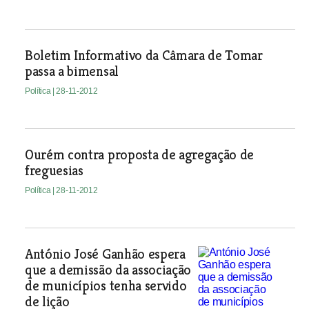
Boletim Informativo da Câmara de Tomar
passa a bimensal
Política
| 28-11-2012
Ourém contra proposta de agregação de
freguesias
Política
| 28-11-2012
António José Ganhão espera
que a demissão da associação
de municípios tenha servido
de lição