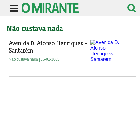
Não custava nada
Avenida D. Afonso Henriques -
Santarém
Não custava nada
| 16-01-2013