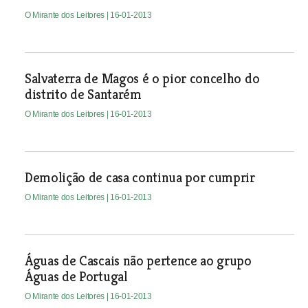
O Mirante dos Leitores
| 16-01-2013
Salvaterra de Magos é o pior concelho do
distrito de Santarém
O Mirante dos Leitores
| 16-01-2013
Demolição de casa continua por cumprir
O Mirante dos Leitores
| 16-01-2013
Águas de Cascais não pertence ao grupo
Águas de Portugal
O Mirante dos Leitores
| 16-01-2013