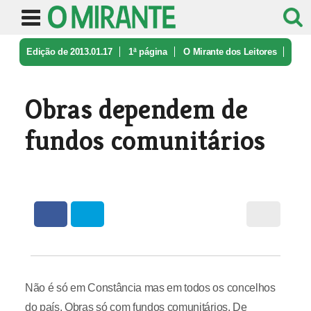
Edição de 2013.01.17
1ª página
O Mirante dos Leitores
Obras dependem de fundos comunitári ...
Obras dependem de
fundos comunitários
Não é só em Constância mas em todos os concelhos
do país. Obras só com fundos comunitários. De