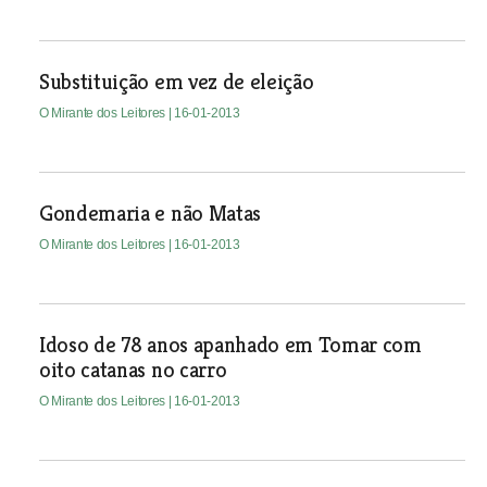
Substituição em vez de eleição
O Mirante dos Leitores
| 16-01-2013
Gondemaria e não Matas
O Mirante dos Leitores
| 16-01-2013
Idoso de 78 anos apanhado em Tomar com
oito catanas no carro
O Mirante dos Leitores
| 16-01-2013