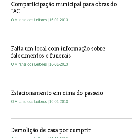
Comparticipação municipal para obras do
IAC
O Mirante dos Leitores
| 16-01-2013
Falta um local com informação sobre
falecimentos e funerais
O Mirante dos Leitores
| 16-01-2013
Estacionamento em cima do passeio
O Mirante dos Leitores
| 16-01-2013
Demolição de casa por cumprir