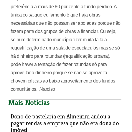
preferência a mais de 80 por cento a fundo perdido. A
única coisa que eu lamento é que haja obras
necessárias que não possam ser apoiadas porque não
fazem parte dos grupos de obras a financiar. Ou seja,
se num determinado município fizer muita falta a
requalificação de uma sala de espectáculos mas se só
há dinheiro para rotundas (requalificação urbana),
pode haver a tentação de fazer rotundas só para
aproveitar o dinheiro porque se não se aproveita
chovem críticas ao baixo aproveitamento dos fundos
comunitários...Narciso
Mais Notícias
Dono de pastelaria em Almeirim andou a
pagar rendas a empresa que não era dona do
imóvel