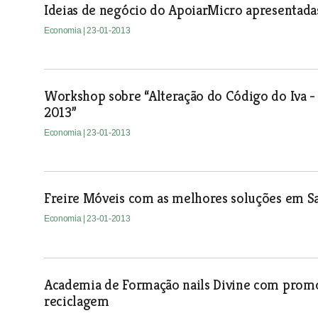
Ideias de negócio do ApoiarMicro apresentada
Economia
| 23-01-2013
Workshop sobre “Alteração do Código do Iva - 
2013”
Economia
| 23-01-2013
Freire Móveis com as melhores soluções em S
Economia
| 23-01-2013
Academia de Formação nails Divine com promo
reciclagem