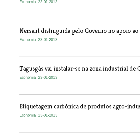
Economia
| 23-01-2013
Nersant distinguida pelo Governo no apoio 
Economia
| 23-01-2013
Tagusgás vai instalar-se na zona industrial de
Economia
| 23-01-2013
Etiquetagem carbónica de produtos agro-indus
Economia
| 23-01-2013