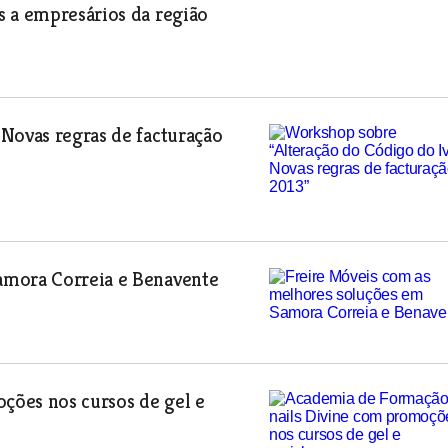
s a empresários da região
Novas regras de facturação
amora Correia e Benavente
ções nos cursos de gel e