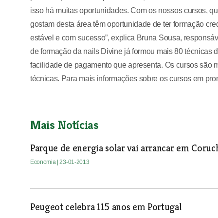
isso há muitas oportunidades. Com os nossos cursos, 
gostam desta área têm oportunidade de ter formação cre
estável e com sucesso”, explica Bruna Sousa, responsáve
de formação da nails Divine já formou mais 80 técnicas 
facilidade de pagamento que apresenta. Os cursos são 
técnicas. Para mais informações sobre os cursos em prom
Mais Notícias
Parque de energia solar vai arrancar em Coruc
Economia
| 23-01-2013
Peugeot celebra 115 anos em Portugal