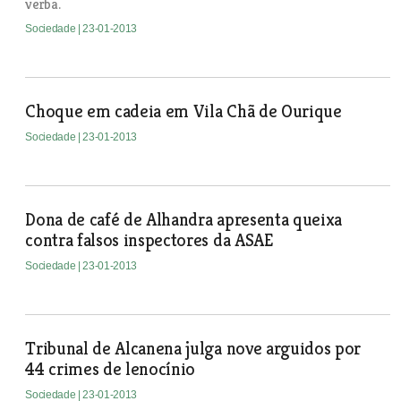
verba.
Sociedade
| 23-01-2013
Choque em cadeia em Vila Chã de Ourique
Sociedade
| 23-01-2013
Dona de café de Alhandra apresenta queixa
contra falsos inspectores da ASAE
Sociedade
| 23-01-2013
Tribunal de Alcanena julga nove arguidos por
44 crimes de lenocínio
Sociedade
| 23-01-2013