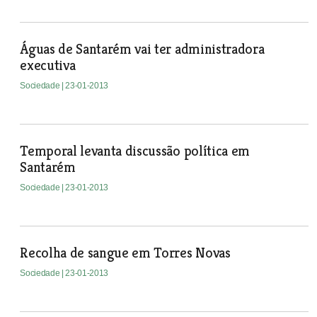
Águas de Santarém vai ter administradora
executiva
Sociedade
| 23-01-2013
Temporal levanta discussão política em
Santarém
Sociedade
| 23-01-2013
Recolha de sangue em Torres Novas
Sociedade
| 23-01-2013