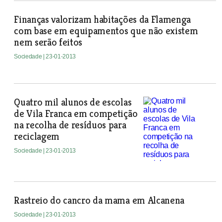
Finanças valorizam habitações da Flamenga
com base em equipamentos que não existem
nem serão feitos
Sociedade
| 23-01-2013
Quatro mil alunos de escolas
de Vila Franca em competição
na recolha de resíduos para
reciclagem
Sociedade
| 23-01-2013
Rastreio do cancro da mama em Alcanena
Sociedade
| 23-01-2013