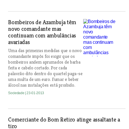
Bombeiros de Azambuja têm
novo comandante mas
continuam com ambulâncias
avariadas
Uma das primeiras medidas que o novo
comandante impôs foi exigir que os
bombeiros andem aprumados de barba
feita e cabelo cortado. Por cada
palavrão dito dentro do quartel paga-se
uma multa de um euro. Fumar e beber
álcool nas instalações está proibido.
Sociedade
| 23-01-2013
Comerciante do Bom Retiro atinge assaltante a
tiro