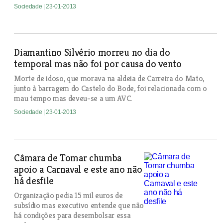
Sociedade
| 23-01-2013
Diamantino Silvério morreu no dia do
temporal mas não foi por causa do vento
Morte de idoso, que morava na aldeia de Carreira do Mato,
junto à barragem do Castelo do Bode, foi relacionada com o
mau tempo mas deveu-se a um AVC.
Sociedade
| 23-01-2013
Câmara de Tomar chumba
apoio a Carnaval e este ano não
há desfile
Organização pedia 15 mil euros de
subsídio mas executivo entende que não
há condições para desembolsar essa