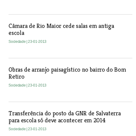
Câmara de Rio Maior cede salas em antiga
escola
Sociedade
| 23-01-2013
Obras de arranjo paisagístico no bairro do Bom
Retiro
Sociedade
| 23-01-2013
Transferência do posto da GNR de Salvaterra
para escola só deve acontecer em 2014
Sociedade
| 23-01-2013