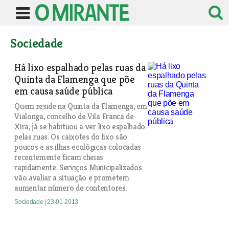
Sociedade
Há lixo espalhado pelas ruas da
Quinta da Flamenga que põe
em causa saúde pública
Quem reside na Quinta da Flamenga, em
Vialonga, concelho de Vila Franca de
Xira, já se habituou a ver lixo espalhado
pelas ruas. Os caixotes do lixo são
poucos e as ilhas ecológicas colocadas
recentemente ficam cheias
rapidamente. Serviços Municipalizados
vão avaliar a situação e prometem
aumentar número de contentores.
Sociedade
| 23-01-2013