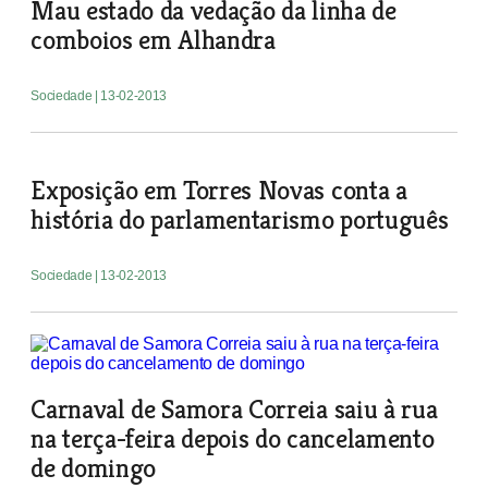
Mau estado da vedação da linha de
comboios em Alhandra
Sociedade
| 13-02-2013
Exposição em Torres Novas conta a
história do parlamentarismo português
Sociedade
| 13-02-2013
Carnaval de Samora Correia saiu à rua
na terça-feira depois do cancelamento
de domingo