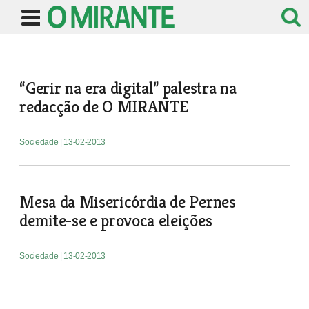
“Gerir na era digital” palestra na
redacção de O MIRANTE
Sociedade
| 13-02-2013
Mesa da Misericórdia de Pernes
demite-se e provoca eleições
Sociedade
| 13-02-2013