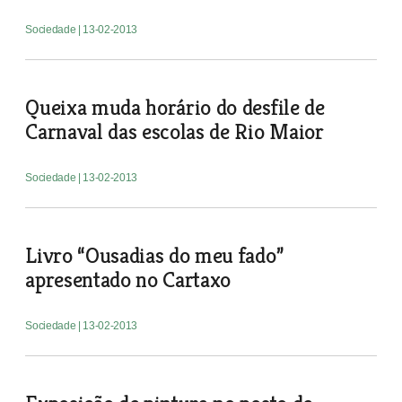
Sociedade
| 13-02-2013
Queixa muda horário do desfile de
Carnaval das escolas de Rio Maior
Sociedade
| 13-02-2013
Livro “Ousadias do meu fado”
apresentado no Cartaxo
Sociedade
| 13-02-2013