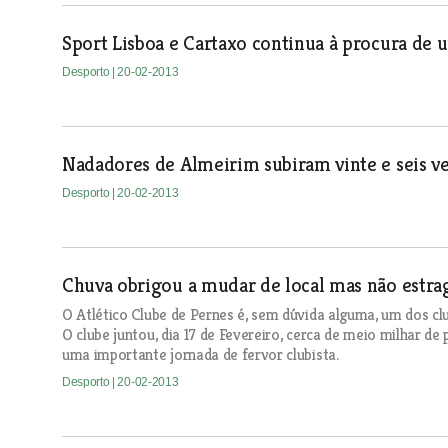
Sport Lisboa e Cartaxo continua à procura de 
Desporto
| 20-02-2013
Nadadores de Almeirim subiram vinte e seis v
Desporto
| 20-02-2013
Chuva obrigou a mudar de local mas não estrag
O Atlético Clube de Pernes é, sem dúvida alguma, um dos c
O clube juntou, dia 17 de Fevereiro, cerca de meio milhar 
uma importante jornada de fervor clubista.
Desporto
| 20-02-2013