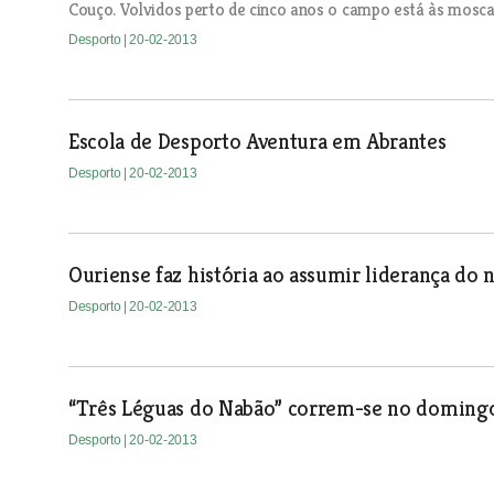
Couço. Volvidos perto de cinco anos o campo está às mosca
Desporto
| 20-02-2013
Escola de Desporto Aventura em Abrantes
Desporto
| 20-02-2013
Ouriense faz história ao assumir liderança do 
Desporto
| 20-02-2013
“Três Léguas do Nabão” correm-se no doming
Desporto
| 20-02-2013