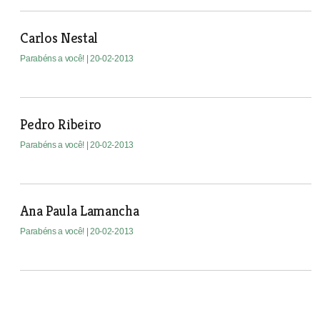
Carlos Nestal
Parabéns a você!
| 20-02-2013
Pedro Ribeiro
Parabéns a você!
| 20-02-2013
Ana Paula Lamancha
Parabéns a você!
| 20-02-2013