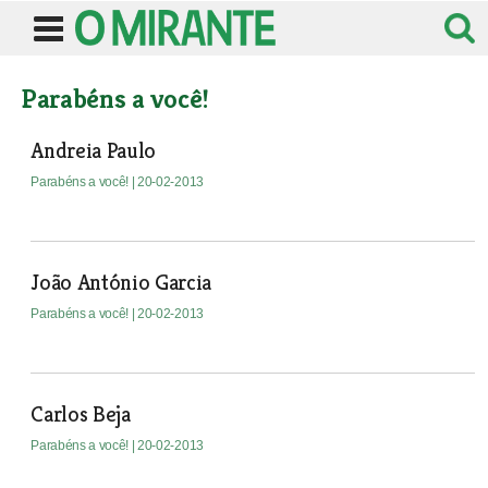
Parabéns a você!
Andreia Paulo
Parabéns a você!
| 20-02-2013
João António Garcia
Parabéns a você!
| 20-02-2013
Carlos Beja
Parabéns a você!
| 20-02-2013