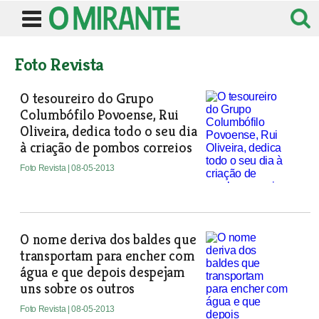
Foto Revista
O tesoureiro do Grupo
Columbófilo Povoense, Rui
Oliveira, dedica todo o seu dia
à criação de pombos correios
Foto Revista
| 08-05-2013
O nome deriva dos baldes que
transportam para encher com
água e que depois despejam
uns sobre os outros
Foto Revista
| 08-05-2013