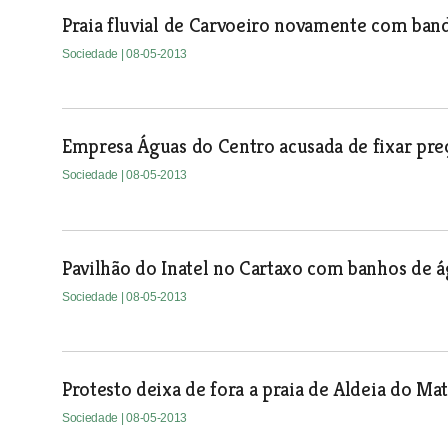
Praia fluvial de Carvoeiro novamente com band
Sociedade
| 08-05-2013
Empresa Águas do Centro acusada de fixar pre
Sociedade
| 08-05-2013
Pavilhão do Inatel no Cartaxo com banhos de á
Sociedade
| 08-05-2013
Protesto deixa de fora a praia de Aldeia do Ma
Sociedade
| 08-05-2013