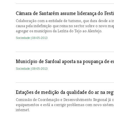
Câmara de Santarém assume liderança do Festi
Colaboração com a entidade de turismo, que dura desde a i
causa pela indefinição que reina no sector sobre o novo ma
agregar os municípios da Lezíria do Tejo ao Alentejo.
Sociedade
| 08-05-2013
Município de Sardoal aposta na poupança de e
Sociedade
| 08-05-2013
Estações de medição da qualidade do ar na re
Comissão de Coordenação e Desenvolvimento Regional já c
equipamentos e está a corrigir problemas com novo sistem
internet.