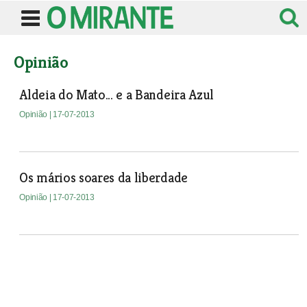
Opinião
Aldeia do Mato... e a Bandeira Azul
Opinião
| 17-07-2013
Os mários soares da liberdade
Opinião
| 17-07-2013