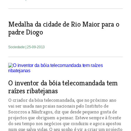
Medalha da cidade de Rio Maior para o
padre Diogo
Sociedade
| 25-09-2013
O inventor da bóia telecomandada tem
raízes ribatejanas
O criador da bóia telecomandada, que no próximo ano
vai ser usada nas praias nacionais pelo Instituto de
Socorros a Náufragos, diz que desde pequeno gosta de
projectos que obriguem a pensar. Esteve sempre à frente
do seu tempo nos negócios que conduziu e agora apostou
num que salva vidas. O seu sonho é vir a criar um projecto