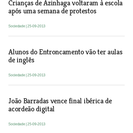
Crianças de Azinhaga voltaram à escola
após uma semana de protestos
Sociedade
| 25-09-2013
Alunos do Entroncamento vão ter aulas
de inglês
Sociedade
| 25-09-2013
João Barradas vence final ibérica de
acordeão digital
Sociedade
| 25-09-2013