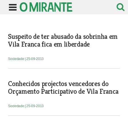
Suspeito de ter abusado da sobrinha em
Vila Franca fica em liberdade
Sociedade
| 25-09-2013
Conhecidos projectos vencedores do
Orçamento Participativo de Vila Franca
Sociedade
| 25-09-2013