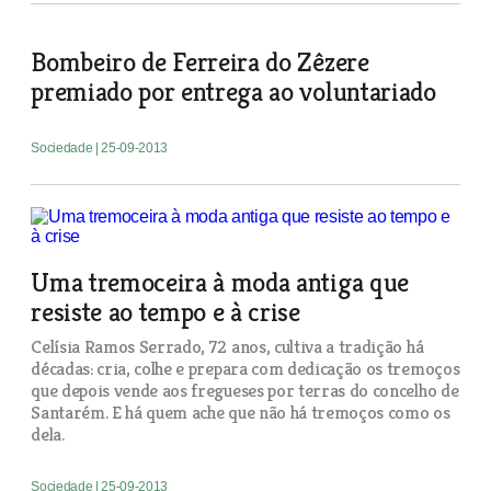
Bombeiro de Ferreira do Zêzere
premiado por entrega ao voluntariado
Sociedade
| 25-09-2013
Uma tremoceira à moda antiga que
resiste ao tempo e à crise
Celísia Ramos Serrado, 72 anos, cultiva a tradição há
décadas: cria, colhe e prepara com dedicação os tremoços
que depois vende aos fregueses por terras do concelho de
Santarém. E há quem ache que não há tremoços como os
dela.
Sociedade
| 25-09-2013