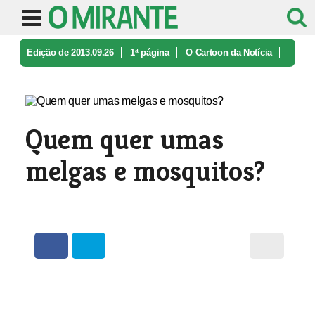
Edição de 2013.09.26
1ª página
O Cartoon da Notícia
Quem quer umas melgas e mosquitos?
Quem quer umas
melgas e mosquitos?