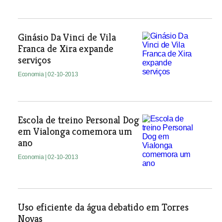
Ginásio Da Vinci de Vila
Franca de Xira expande
serviços
Economia
| 02-10-2013
Escola de treino Personal Dog
em Vialonga comemora um
ano
Economia
| 02-10-2013
Uso eficiente da água debatido em Torres
Novas