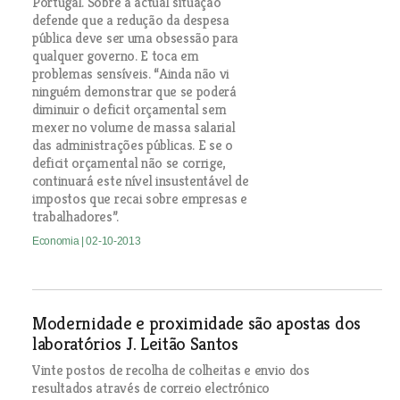
Portugal. Sobre a actual situação
defende que a redução da despesa
pública deve ser uma obsessão para
qualquer governo. E toca em
problemas sensíveis. “Ainda não vi
ninguém demonstrar que se poderá
diminuir o deficit orçamental sem
mexer no volume de massa salarial
das administrações públicas. E se o
deficit orçamental não se corrige,
continuará este nível insustentável de
impostos que recai sobre empresas e
trabalhadores”.
Economia
| 02-10-2013
Modernidade e proximidade são apostas dos
laboratórios J. Leitão Santos
Vinte postos de recolha de colheitas e envio dos
resultados através de correio electrónico