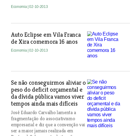
Economia
| 02-10-2013
Auto Eclipse em Vila Franca
de Xira comemora 16 anos
Economia
| 02-10-2013
Se não conseguirmos aliviar o
peso do deficit orçamental e
da dívida pública vamos viver
tempos ainda mais difíceis
José Eduardo Carvalho lamenta a
fragmentação do associativismo
empresarial e diz que a convenção vai
ser a maior jamais realizada em