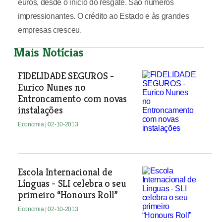
Mais Notícias
FIDELIDADE SEGUROS -
Eurico Nunes no
Entroncamento com novas
instalações
Economia
| 02-10-2013
Escola Internacional de
Línguas - SLI celebra o seu
primeiro “Honours Roll”
Economia
| 02-10-2013