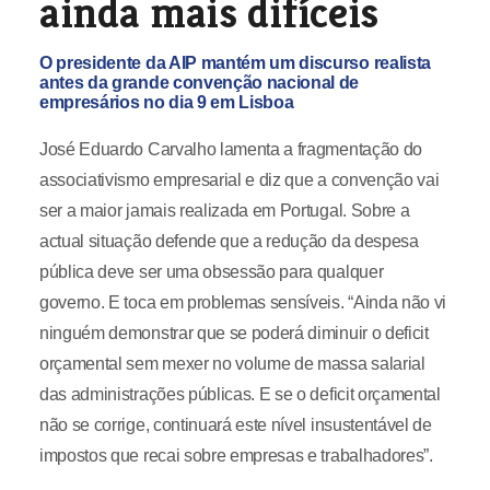
ainda mais difíceis
O presidente da AIP mantém um discurso realista
antes da grande convenção nacional de
empresários no dia 9 em Lisboa
José Eduardo Carvalho lamenta a fragmentação do
associativismo empresarial e diz que a convenção vai
ser a maior jamais realizada em Portugal. Sobre a
actual situação defende que a redução da despesa
pública deve ser uma obsessão para qualquer
governo. E toca em problemas sensíveis. “Ainda não vi
ninguém demonstrar que se poderá diminuir o deficit
orçamental sem mexer no volume de massa salarial
das administrações públicas. E se o deficit orçamental
não se corrige, continuará este nível insustentável de
impostos que recai sobre empresas e trabalhadores”.