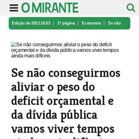
Edição de 2013.10.03
1ª página
Economia
Se não
conseguirmos aliviar o peso ...
Se não conseguirmos
aliviar o peso do
deficit orçamental e
da dívida pública
vamos viver tempos