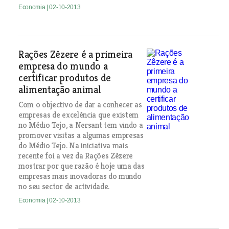
Economia
| 02-10-2013
Rações Zêzere é a primeira
empresa do mundo a
certificar produtos de
alimentação animal
Com o objectivo de dar a conhecer as
empresas de excelência que existem
no Médio Tejo, a Nersant tem vindo a
promover visitas a algumas empresas
do Médio Tejo. Na iniciativa mais
recente foi a vez da Rações Zêzere
mostrar por que razão é hoje uma das
empresas mais inovadoras do mundo
no seu sector de actividade.
Economia
| 02-10-2013