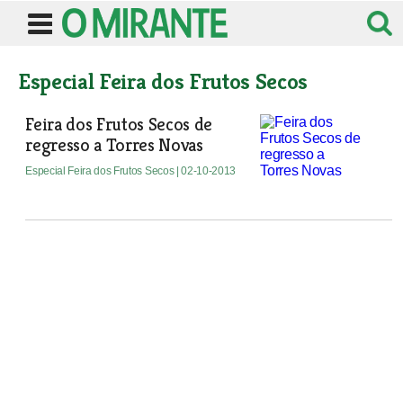
Especial Feira dos Frutos Secos
Feira dos Frutos Secos de
regresso a Torres Novas
Especial Feira dos Frutos Secos
| 02-10-2013