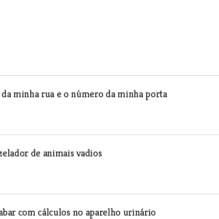
da minha rua e o número da minha porta
elador de animais vadios
cabar com cálculos no aparelho urinário