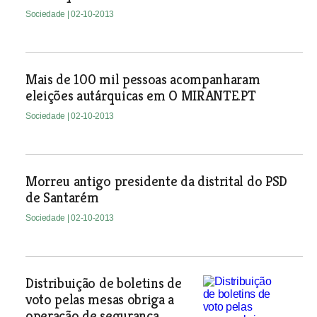
Sociedade
| 02-10-2013
Mais de 100 mil pessoas acompanharam
eleições autárquicas em O MIRANTE.PT
Sociedade
| 02-10-2013
Morreu antigo presidente da distrital do PSD
de Santarém
Sociedade
| 02-10-2013
Distribuição de boletins de
voto pelas mesas obriga a
operação de segurança