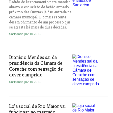
Pedido de licenciamento para mandar
abaixo o esqueleto de betão armado
próximo das Ómnias já deu entrada na
câmara municipal. É o mais recente
desenvolvimento de um processo que
se arrasta há mais de duas décadas.
Sociedade
| 02-10-2013
Dionísio Mendes sai da
presidência da Câmara de
Coruche com sensação de
dever cumprido
Sociedade
| 02-10-2013
Loja social de Rio Maior vai
funcionar no mercado