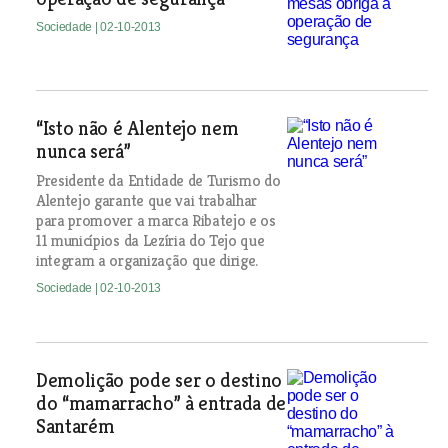
Sociedade
| 02-10-2013
“Isto não é Alentejo nem
nunca será”
Presidente da Entidade de Turismo do
Alentejo garante que vai trabalhar
para promover a marca Ribatejo e os
11 municípios da Lezíria do Tejo que
integram a organização que dirige.
Sociedade
| 02-10-2013
Demolição pode ser o destino
do “mamarracho” à entrada de
Santarém