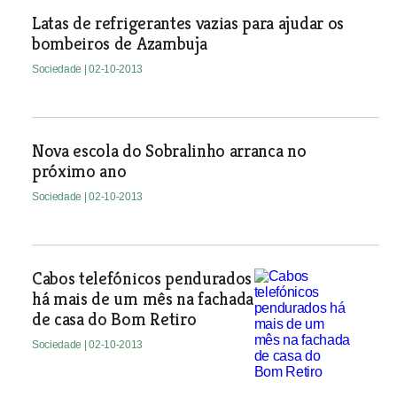
Latas de refrigerantes vazias para ajudar os
bombeiros de Azambuja
Sociedade
| 02-10-2013
Nova escola do Sobralinho arranca no
próximo ano
Sociedade
| 02-10-2013
Cabos telefónicos pendurados
há mais de um mês na fachada
de casa do Bom Retiro
Sociedade
| 02-10-2013