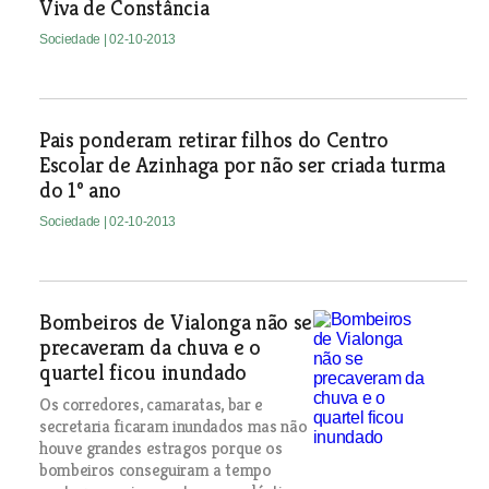
Viva de Constância
Sociedade
| 02-10-2013
Pais ponderam retirar filhos do Centro
Escolar de Azinhaga por não ser criada turma
do 1º ano
Sociedade
| 02-10-2013
Bombeiros de Vialonga não se
precaveram da chuva e o
quartel ficou inundado
Os corredores, camaratas, bar e
secretaria ficaram inundados mas não
houve grandes estragos porque os
bombeiros conseguiram a tempo