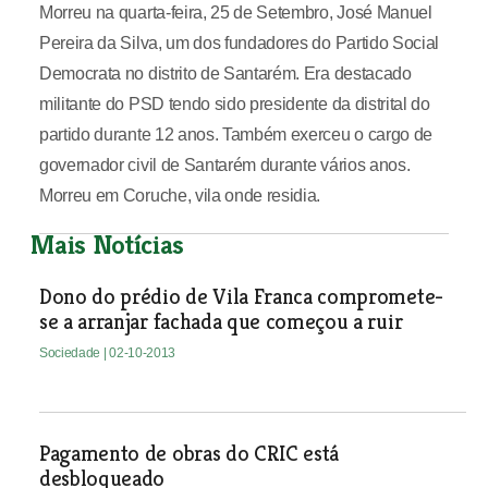
Morreu na quarta-feira, 25 de Setembro, José Manuel
Pereira da Silva, um dos fundadores do Partido Social
Democrata no distrito de Santarém. Era destacado
militante do PSD tendo sido presidente da distrital do
partido durante 12 anos. Também exerceu o cargo de
governador civil de Santarém durante vários anos.
Morreu em Coruche, vila onde residia.
Mais Notícias
Dono do prédio de Vila Franca compromete-
se a arranjar fachada que começou a ruir
Sociedade
| 02-10-2013
Pagamento de obras do CRIC está
desbloqueado