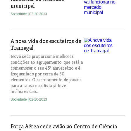
municipal
Sociedade
| 02-10-2013
A nova vida dos escuteiros de
Tramagal
Nova sede proporciona melhores
condições ao agrupamento, que está a
comemorar o seu 45º aniversário e é
frequentado por cerca de 50
elementos. O recrutamento de jovens
para a causa escutista já teve
melhores dias.
Sociedade
| 02-10-2013
Força Aérea cede avião ao Centro de Ciência