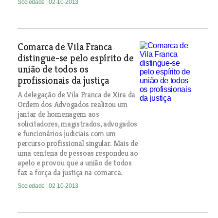
Sociedade
| 02-10-2013
Comarca de Vila Franca
distingue-se pelo espírito de
união de todos os
profissionais da justiça
A delegação de Vila Franca de Xira da
Ordem dos Advogados realizou um
jantar de homenagem aos
solicitadores, magistrados, advogados
e funcionários judiciais com um
percurso profissional singular. Mais de
uma centena de pessoas respondeu ao
apelo e provou que a união de todos
faz a força da justiça na comarca.
Sociedade
| 02-10-2013