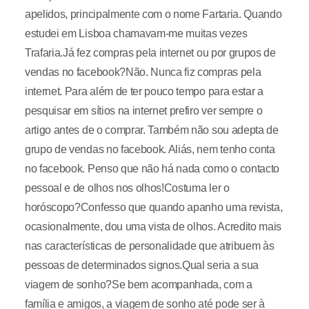
apelidos, principalmente com o nome Fartaria. Quando
estudei em Lisboa chamavam-me muitas vezes
Trafaria.Já fez compras pela internet ou por grupos de
vendas no facebook?Não. Nunca fiz compras pela
internet. Para além de ter pouco tempo para estar a
pesquisar em sítios na internet prefiro ver sempre o
artigo antes de o comprar. Também não sou adepta de
grupo de vendas no facebook. Aliás, nem tenho conta
no facebook. Penso que não há nada como o contacto
pessoal e de olhos nos olhos!Costuma ler o
horóscopo?Confesso que quando apanho uma revista,
ocasionalmente, dou uma vista de olhos. Acredito mais
nas características de personalidade que atribuem às
pessoas de determinados signos.Qual seria a sua
viagem de sonho?Se bem acompanhada, com a
família e amigos, a viagem de sonho até pode ser à