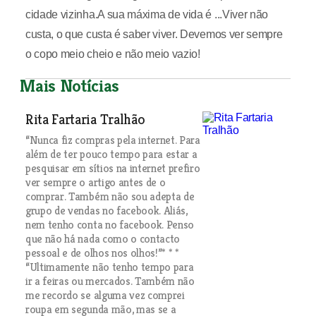
cidade vizinha.A sua máxima de vida é ...Viver não
custa, o que custa é saber viver. Devemos ver sempre
o copo meio cheio e não meio vazio!
Mais Notícias
Rita Fartaria Tralhão
“Nunca fiz compras pela internet. Para
além de ter pouco tempo para estar a
pesquisar em sítios na internet prefiro
ver sempre o artigo antes de o
comprar. Também não sou adepta de
grupo de vendas no facebook. Aliás,
nem tenho conta no facebook. Penso
que não há nada como o contacto
pessoal e de olhos nos olhos!”* * *
“Ultimamente não tenho tempo para
ir a feiras ou mercados. Também não
me recordo se alguma vez comprei
roupa em segunda mão, mas se a