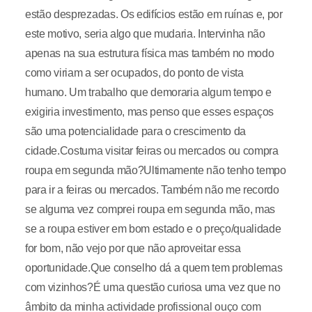
estão desprezadas. Os edifícios estão em ruínas e, por
este motivo, seria algo que mudaria. Intervinha não
apenas na sua estrutura física mas também no modo
como viriam a ser ocupados, do ponto de vista
humano. Um trabalho que demoraria algum tempo e
exigiria investimento, mas penso que esses espaços
são uma potencialidade para o crescimento da
cidade.Costuma visitar feiras ou mercados ou compra
roupa em segunda mão?Ultimamente não tenho tempo
para ir a feiras ou mercados. Também não me recordo
se alguma vez comprei roupa em segunda mão, mas
se a roupa estiver em bom estado e o preço/qualidade
for bom, não vejo por que não aproveitar essa
oportunidade.Que conselho dá a quem tem problemas
com vizinhos?É uma questão curiosa uma vez que no
âmbito da minha actividade profissional ouço com