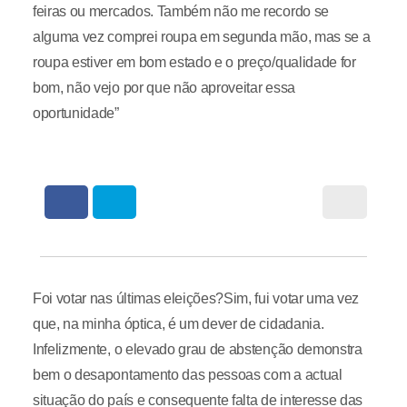
feiras ou mercados. Também não me recordo se
alguma vez comprei roupa em segunda mão, mas se a
roupa estiver em bom estado e o preço/qualidade for
bom, não vejo por que não aproveitar essa
oportunidade”
Foi votar nas últimas eleições?Sim, fui votar uma vez
que, na minha óptica, é um dever de cidadania.
Infelizmente, o elevado grau de abstenção demonstra
bem o desapontamento das pessoas com a actual
situação do país e consequente falta de interesse das