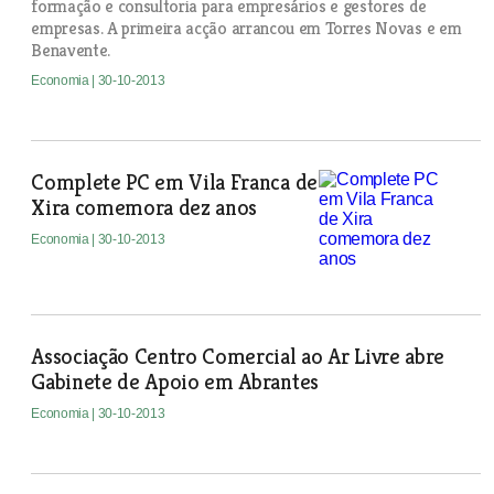
formação e consultoria para empresários e gestores de
empresas. A primeira acção arrancou em Torres Novas e em
Benavente.
Economia
| 30-10-2013
Complete PC em Vila Franca de
Xira comemora dez anos
Economia
| 30-10-2013
Associação Centro Comercial ao Ar Livre abre
Gabinete de Apoio em Abrantes
Economia
| 30-10-2013