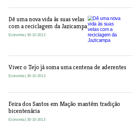
Dê uma nova vida às suas velas
com a reciclagem da Jazicampa
Economia
| 30-10-2013
Viver o Tejo já soma uma centena de aderentes
Economia
| 30-10-2013
Feira dos Santos em Mação mantém tradição
bicentenária
Economia
| 30-10-2013