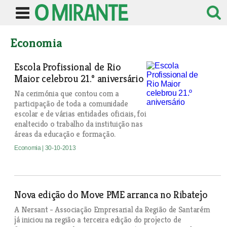
Economia
Escola Profissional de Rio
Maior celebrou 21.º aniversário
Na cerimónia que contou com a
participação de toda a comunidade
escolar e de várias entidades oficiais, foi
enaltecido o trabalho da instituição nas
áreas da educação e formação.
Economia
| 30-10-2013
Nova edição do Move PME arranca no Ribatejo
A Nersant - Associação Empresarial da Região de Santarém
já iniciou na região a terceira edição do projecto de