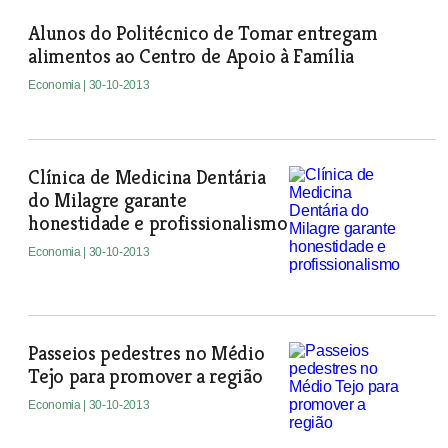
Alunos do Politécnico de Tomar entregam
alimentos ao Centro de Apoio à Família
Economia
| 30-10-2013
Clínica de Medicina Dentária
do Milagre garante
honestidade e profissionalismo
Economia
| 30-10-2013
Passeios pedestres no Médio
Tejo para promover a região
Economia
| 30-10-2013