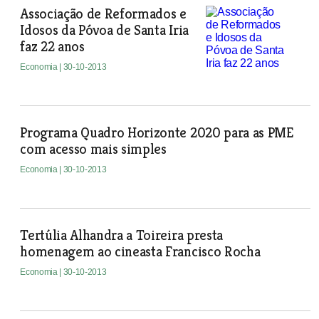
Associação de Reformados e
Idosos da Póvoa de Santa Iria
faz 22 anos
Economia
| 30-10-2013
Programa Quadro Horizonte 2020 para as PME
com acesso mais simples
Economia
| 30-10-2013
Tertúlia Alhandra a Toireira presta
homenagem ao cineasta Francisco Rocha
Economia
| 30-10-2013