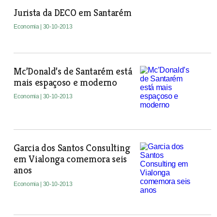
Jurista da DECO em Santarém
Economia
| 30-10-2013
Mc’Donald’s de Santarém está
mais espaçoso e moderno
Economia
| 30-10-2013
Garcia dos Santos Consulting
em Vialonga comemora seis
anos
Economia
| 30-10-2013