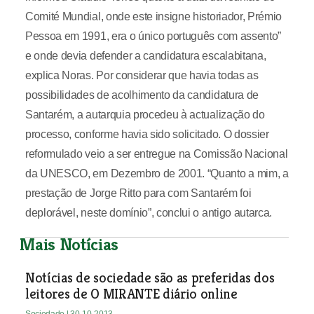
Comité Mundial, onde este insigne historiador, Prémio
Pessoa em 1991, era o único português com assento”
e onde devia defender a candidatura escalabitana,
explica Noras. Por considerar que havia todas as
possibilidades de acolhimento da candidatura de
Santarém, a autarquia procedeu à actualização do
processo, conforme havia sido solicitado. O dossier
reformulado veio a ser entregue na Comissão Nacional
da UNESCO, em Dezembro de 2001. “Quanto a mim, a
prestação de Jorge Ritto para com Santarém foi
deplorável, neste domínio”, conclui o antigo autarca.
Mais Notícias
Notícias de sociedade são as preferidas dos
leitores de O MIRANTE diário online