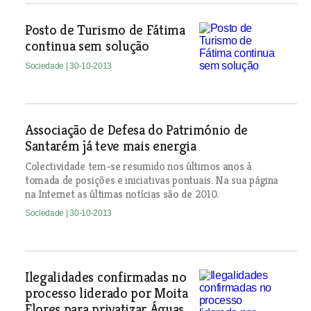
Posto de Turismo de Fátima
continua sem solução
Sociedade
| 30-10-2013
Associação de Defesa do Património de
Santarém já teve mais energia
Colectividade tem-se resumido nos últimos anos à
tomada de posições e iniciativas pontuais. Na sua página
na Internet as últimas notícias são de 2010.
Sociedade
| 30-10-2013
Ilegalidades confirmadas no
processo liderado por Moita
Flores para privatizar Águas