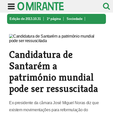
Edição de 2013.10.31
1ª página
Sociedade
Candidatura de Santarém a patrimóni ...
Candidatura de
Santarém a
património mundial
pode ser ressuscitada
Ex-presidente da câmara José Miguel Noras diz que
existem movimentações para reformulação do