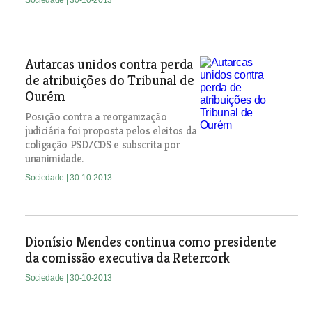
Sociedade
| 30-10-2013
Autarcas unidos contra perda
de atribuições do Tribunal de
Ourém
Posição contra a reorganização
judiciária foi proposta pelos eleitos da
coligação PSD/CDS e subscrita por
unanimidade.
Sociedade
| 30-10-2013
Dionísio Mendes continua como presidente
da comissão executiva da Retercork
Sociedade
| 30-10-2013