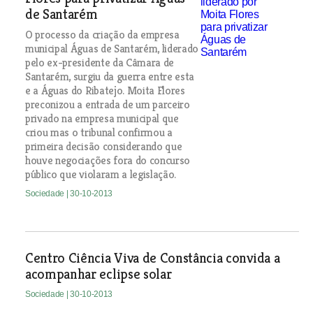
de Santarém
O processo da criação da empresa
municipal Águas de Santarém, liderado
pelo ex-presidente da Câmara de
Santarém, surgiu da guerra entre esta
e a Águas do Ribatejo. Moita Flores
preconizou a entrada de um parceiro
privado na empresa municipal que
criou mas o tribunal confirmou a
primeira decisão considerando que
houve negociações fora do concurso
público que violaram a legislação.
Sociedade
| 30-10-2013
Centro Ciência Viva de Constância convida a
acompanhar eclipse solar
Sociedade
| 30-10-2013