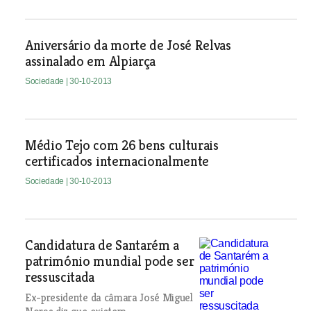
Aniversário da morte de José Relvas
assinalado em Alpiarça
Sociedade
| 30-10-2013
Médio Tejo com 26 bens culturais
certificados internacionalmente
Sociedade
| 30-10-2013
Candidatura de Santarém a
património mundial pode ser
ressuscitada
Ex-presidente da câmara José Miguel