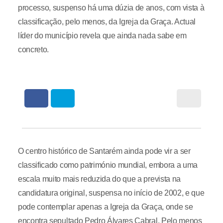
processo, suspenso há uma dúzia de anos, com vista à
classificação, pelo menos, da Igreja da Graça. Actual
líder do município revela que ainda nada sabe em
concreto.
O centro histórico de Santarém ainda pode vir a ser
classificado como património mundial, embora a uma
escala muito mais reduzida do que a prevista na
candidatura original, suspensa no início de 2002, e que
pode contemplar apenas a Igreja da Graça, onde se
encontra sepultado Pedro Álvares Cabral. Pelo menos