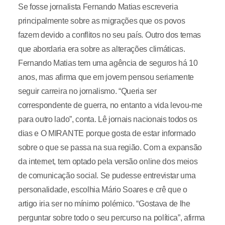
Se fosse jornalista Fernando Matias escreveria
principalmente sobre as migrações que os povos
fazem devido a conflitos no seu país. Outro dos temas
que abordaria era sobre as alterações climáticas.
Fernando Matias tem uma agência de seguros há 10
anos, mas afirma que em jovem pensou seriamente
seguir carreira no jornalismo. “Queria ser
correspondente de guerra, no entanto a vida levou-me
para outro lado”, conta. Lê jornais nacionais todos os
dias e O MIRANTE porque gosta de estar informado
sobre o que se passa na sua região. Com a expansão
da internet, tem optado pela versão online dos meios
de comunicação social. Se pudesse entrevistar uma
personalidade, escolhia Mário Soares e crê que o
artigo iria ser no mínimo polémico. “Gostava de lhe
perguntar sobre todo o seu percurso na política”, afirma