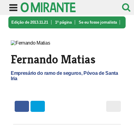
Edição de 2013.11.21
1ª página
Se eu fosse jornalista
Fernando Matias
Fernando Matias
Empresário do ramo de seguros, Póvoa de Santa
Iria