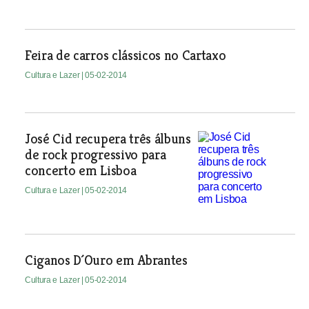
Feira de carros clássicos no Cartaxo
Cultura e Lazer
| 05-02-2014
José Cid recupera três álbuns
de rock progressivo para
concerto em Lisboa
Cultura e Lazer
| 05-02-2014
Ciganos D´Ouro em Abrantes
Cultura e Lazer
| 05-02-2014