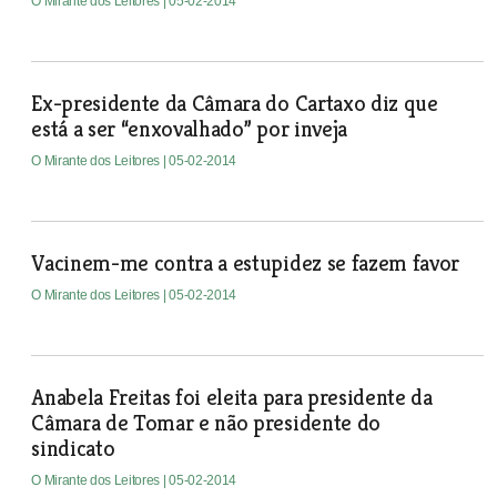
O Mirante dos Leitores
| 05-02-2014
Ex-presidente da Câmara do Cartaxo diz que
está a ser “enxovalhado” por inveja
O Mirante dos Leitores
| 05-02-2014
Vacinem-me contra a estupidez se fazem favor
O Mirante dos Leitores
| 05-02-2014
Anabela Freitas foi eleita para presidente da
Câmara de Tomar e não presidente do
sindicato
O Mirante dos Leitores
| 05-02-2014