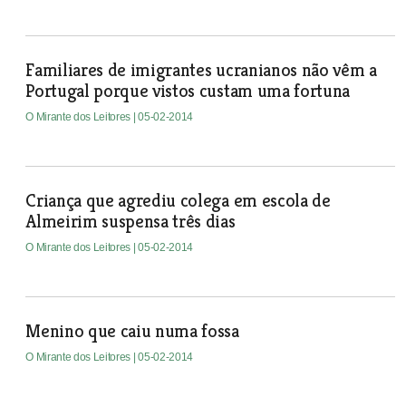
Familiares de imigrantes ucranianos não vêm a
Portugal porque vistos custam uma fortuna
O Mirante dos Leitores
| 05-02-2014
Criança que agrediu colega em escola de
Almeirim suspensa três dias
O Mirante dos Leitores
| 05-02-2014
Menino que caiu numa fossa
O Mirante dos Leitores
| 05-02-2014