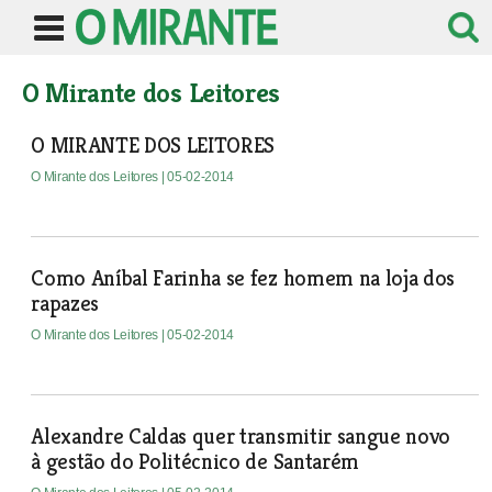
O Mirante dos Leitores
O MIRANTE DOS LEITORES
O Mirante dos Leitores
| 05-02-2014
Como Aníbal Farinha se fez homem na loja dos
rapazes
O Mirante dos Leitores
| 05-02-2014
Alexandre Caldas quer transmitir sangue novo
à gestão do Politécnico de Santarém