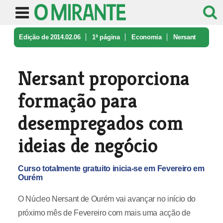
Edição de 2014.02.06
1ª página
Economia
Nersant
proporciona formação para d ...
Nersant proporciona
formação para
desempregados com
ideias de negócio
Curso totalmente gratuito inicia-se em Fevereiro em
Ourém
O Núcleo Nersant de Ourém vai avançar no início do
próximo mês de Fevereiro com mais uma acção de