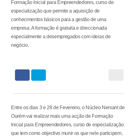
Formação Inicial para Empreendedores, curso de
especialização que permite a aquisição de
conhecimentos básicos para a gestão de uma
empresa. A formação é gratuita e direccionada
especialmente a desempregados com ideias de
negócio.
Entre os dias 3 e 28 de Fevereiro, o Núcleo Nersant de
Ourém vai realizar mais uma acção de Formação
Inicial para Empreendedores, curso de especialização
que tem como objectivo munir os que nele participem,