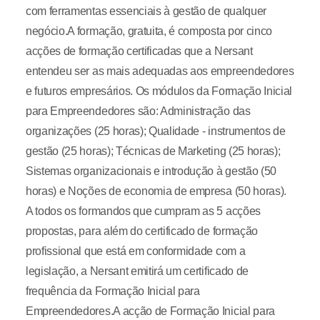
com ferramentas essenciais à gestão de qualquer
negócio.A formação, gratuita, é composta por cinco
acções de formação certificadas que a Nersant
entendeu ser as mais adequadas aos empreendedores
e futuros empresários. Os módulos da Formação Inicial
para Empreendedores são: Administração das
organizações (25 horas); Qualidade - instrumentos de
gestão (25 horas); Técnicas de Marketing (25 horas);
Sistemas organizacionais e introdução à gestão (50
horas) e Noções de economia de empresa (50 horas).
A todos os formandos que cumpram as 5 acções
propostas, para além do certificado de formação
profissional que está em conformidade com a
legislação, a Nersant emitirá um certificado de
frequência da Formação Inicial para
Empreendedores.A acção de Formação Inicial para