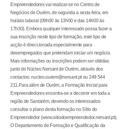
Empreendedores vai realizar-se no Centro de
Negócios de Ourém, de segunda a sexta-feira, em
horário laboral (09h00 às 13h00 e das 14h00 às
17h30). Embora qualquer interessado possa fazer a
sua inscrição neste tipo de formação, este tipo de
acção é direccionada especialmente para
desempregados que pretendam iniciar um negócio.
Mais informações ou inscrições podem ser obtidas
junto do Núcleo Nersant de Ourém, através dos
contactos: nucleo.ourem@nersant.pt ou 249 544
211.Para além de Ourém, a Formação Inicial para
Empreendedores encontra-se a decorrer em toda a
região de Santarém, devendo os interessados
consultar o plano desta formação no Sítio do
Empreendedor (www.sitiodoempreendedor.nersant.pt).
O Departamento de Formação e Qualificação da