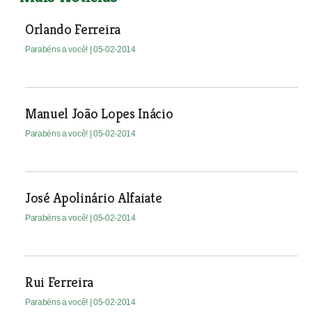
Orlando Ferreira
Parabéns a você!
| 05-02-2014
Manuel João Lopes Inácio
Parabéns a você!
| 05-02-2014
José Apolinário Alfaiate
Parabéns a você!
| 05-02-2014
Rui Ferreira
Parabéns a você!
| 05-02-2014