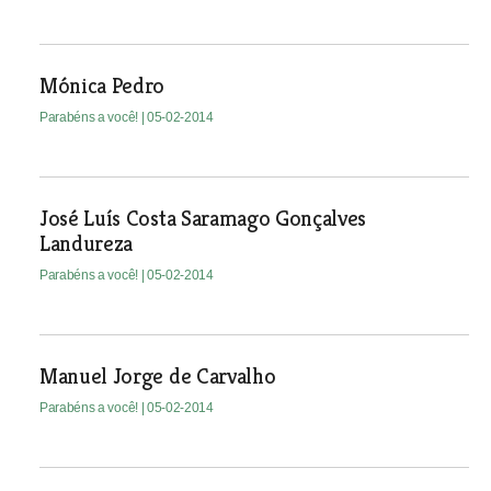
Mónica Pedro
Parabéns a você!
| 05-02-2014
José Luís Costa Saramago Gonçalves
Landureza
Parabéns a você!
| 05-02-2014
Manuel Jorge de Carvalho
Parabéns a você!
| 05-02-2014