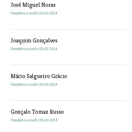
José Miguel Noras
Parabéns a você!
| 05-02-2014
Joaquim Gonçalves
Parabéns a você!
| 05-02-2014
Mário Salgueiro Grácio
Parabéns a você!
| 05-02-2014
Gonçalo Tomaz Russo
Parabéns a você!
| 05-02-2014