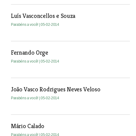
Luís Vasconcellos e Souza
Parabéns a você!
| 05-02-2014
Fernando Orge
Parabéns a você!
| 05-02-2014
João Vasco Rodrigues Neves Veloso
Parabéns a você!
| 05-02-2014
Mário Calado
Parabéns a você!
| 05-02-2014