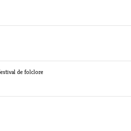
stival de folclore