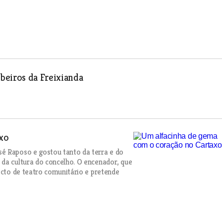
beiros da Freixianda
xo
é Raposo e gostou tanto da terra e do
 da cultura do concelho. O encenador, que
ecto de teatro comunitário e pretende