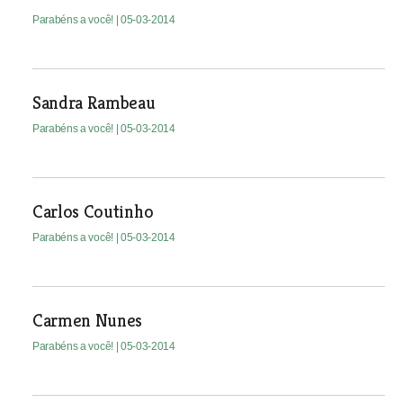
Parabéns a você!
| 05-03-2014
Sandra Rambeau
Parabéns a você!
| 05-03-2014
Carlos Coutinho
Parabéns a você!
| 05-03-2014
Carmen Nunes
Parabéns a você!
| 05-03-2014