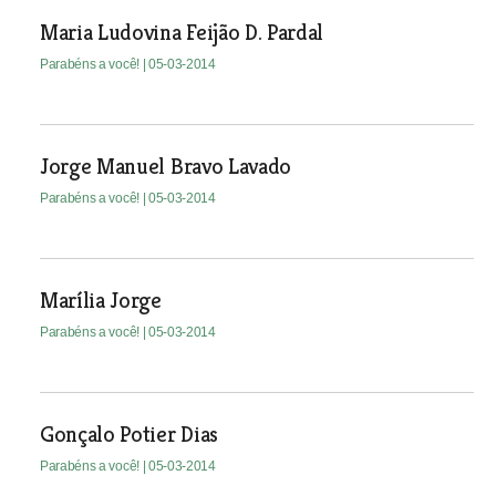
Maria Ludovina Feijão D. Pardal
Parabéns a você!
| 05-03-2014
Jorge Manuel Bravo Lavado
Parabéns a você!
| 05-03-2014
Marília Jorge
Parabéns a você!
| 05-03-2014
Gonçalo Potier Dias
Parabéns a você!
| 05-03-2014