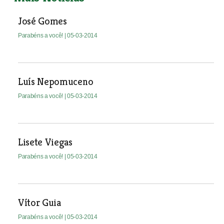
José Gomes
Parabéns a você!
| 05-03-2014
Luís Nepomuceno
Parabéns a você!
| 05-03-2014
Lisete Viegas
Parabéns a você!
| 05-03-2014
Vítor Guia
Parabéns a você!
| 05-03-2014