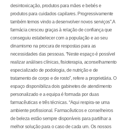
desintoxicação, produtos para mães e bebés e
produtos para cuidados capilares. Progressivamente
também temos vindo a desenvolver novos serviços”.A
farmácia cresceu graças à relação de confiança que
conseguiu estabelecer com a população e ao seu
dinamismo na procura de respostas para as
necessidades das pessoas. “Neste espaço é possível
realizar análises clínicas, fisioterapia, aconselhamento
especializado de podologia, de nutrição e de
tratamento de corpo e de rosto”, refere a proprietária. O
espaço disponibiliza dois gabinetes de atendimento
personalizado e a equipa é formada por duas
farmacêuticas e três técnicas. “Aqui respira-se uma
ambiente profissional. Farmacêuticos e conselheiros
de beleza estão sempre disponíveis para partilhar a
melhor solução para o caso de cada um. Os nossos