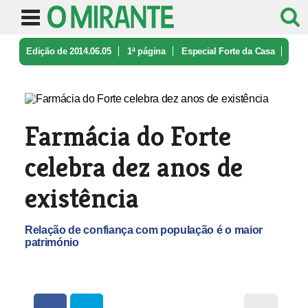
Edição de 2014.06.05
1ª página
Especial Forte da Casa
Farmácia do Forte celebra dez anos ...
Farmácia do Forte
celebra dez anos de
existência
Relação de confiança com população é o maior
património