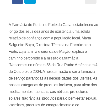
A Farmácia do Forte, no Forte da Casa, estabeleceu ao
longo dos seus dez anos de existência uma sólida
relação de confiança com a população local. Marta
Salgueiro Baço, Directora Técnica da Farmácia do
Forte, cuja família é oriunda de Mação, explica o
caminho percorrido e a missão da farmácia.
“Nascemos no número 33 da Rua Padre Américo em 4
de Outubro de 2004. A nossa missão é ser a farmácia
de serviço para todas as necessidades dos utentes. As
nossas categorias de produtos incluem, para além dos
medicamentos habituais, cosméticos, protectores
solares, fragrâncias, produtos para o bem-estar sexual,
vitaminas, produtos de emagrecimento e de