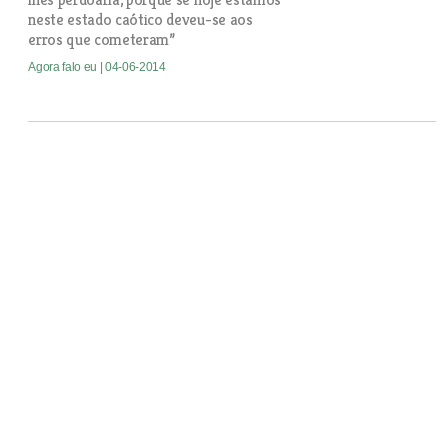
neste estado caótico deveu-se aos
erros que cometeram”
Agora falo eu
| 04-06-2014