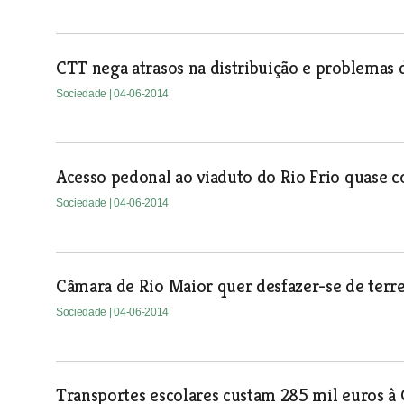
CTT nega atrasos na distribuição e problemas 
Sociedade
| 04-06-2014
Acesso pedonal ao viaduto do Rio Frio quase c
Sociedade
| 04-06-2014
Câmara de Rio Maior quer desfazer-se de terre
Sociedade
| 04-06-2014
Transportes escolares custam 285 mil euros à