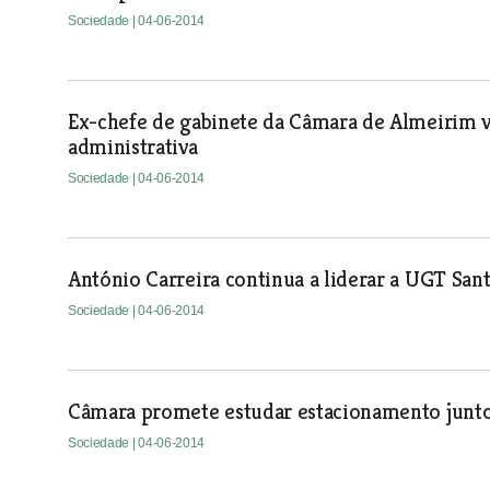
Sociedade
| 04-06-2014
Ex-chefe de gabinete da Câmara de Almeirim vo
administrativa
Sociedade
| 04-06-2014
António Carreira continua a liderar a UGT Sa
Sociedade
| 04-06-2014
Câmara promete estudar estacionamento junto 
Sociedade
| 04-06-2014