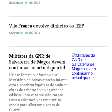
Sociedade
| 04-06-2014
Vila Franca devolve dinheiro ao IEFP
Sociedade
| 04-06-2014
Militares da GNR de
Salvaterra de Magos devem
continuar no actual quartel
Hélder Esménio informou que
Ministério da Administração Interna
está a ponderar hipótese de realizar
obras de adaptação no degradado
edifício. Com essa solução cai por
terra a adaptação de uma antiga
escola para albergar o posto da
Guarda.