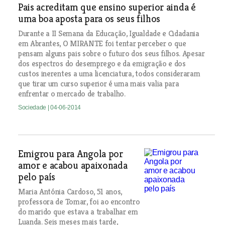
Pais acreditam que ensino superior ainda é
uma boa aposta para os seus filhos
Durante a II Semana da Educação, Igualdade e Cidadania
em Abrantes, O MIRANTE foi tentar perceber o que
pensam alguns pais sobre o futuro dos seus filhos. Apesar
dos espectros do desemprego e da emigração e dos
custos inerentes a uma licenciatura, todos consideraram
que tirar um curso superior é uma mais valia para
enfrentar o mercado de trabalho.
Sociedade
| 04-06-2014
Emigrou para Angola por
amor e acabou apaixonada
pelo país
Maria Antónia Cardoso, 51 anos,
professora de Tomar, foi ao encontro
do marido que estava a trabalhar em
Luanda. Seis meses mais tarde,