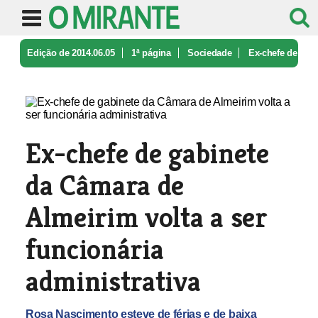
Edição de 2014.06.05
1ª página
Sociedade
Ex-chefe de
gabinete da Câmara de A ...
Ex-chefe de gabinete
da Câmara de
Almeirim volta a ser
funcionária
administrativa
Rosa Nascimento esteve de férias e de baixa