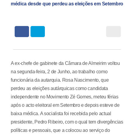
médica desde que perdeu as eleições em Setembro
A ex-chefe de gabinete da Câmara de Almeirim voltou
na segunda-feira, 2 de Junho, ao trabalho como
funcionária da autarquia. Rosa Nascimento, que
perdeu as eleições autárquicas como candidata
independente no Movimento Zé Gomes, meteu férias
após o acto eleitoral em Setembro e depois esteve de
baixa médica. A socialista foi recebida pelo actual
presidente, Pedro Ribeiro, com o qual tem divergências
políticas e pessoais, que a colocou ao serviço do