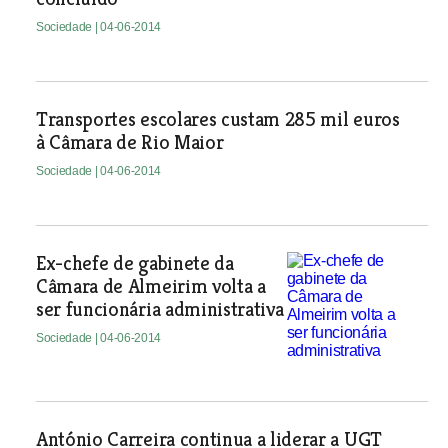
Sociedade
| 04-06-2014
Transportes escolares custam 285 mil euros
à Câmara de Rio Maior
Sociedade
| 04-06-2014
Ex-chefe de gabinete da
Câmara de Almeirim volta a
ser funcionária administrativa
Sociedade
| 04-06-2014
António Carreira continua a liderar a UGT