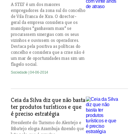
A STEF é um dos maiores
empregadores da zona sul do concelho
de Vila Franca de Xira. O director-
geral da empresa considera que os
municípios “ganhavam mais” se
procurassem sinergias com os seus
vizinhos e ouvissem os operadores.
Destaca pela positiva as políticas do
concelho e considera que a crise não é
um mar de oportunidades mas sim um
flagelo social.
Sociedade
| 04-06-2014
Ceia da Silva diz que não basta
ter produtos turísticos e que
é preciso estratégia
Presidente do Turismo do Alentejo e
Ribatejo elogia Azambuja dizendo que