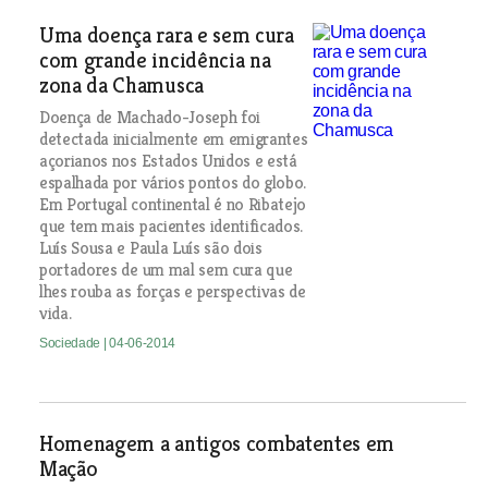
Uma doença rara e sem cura
com grande incidência na
zona da Chamusca
Doença de Machado-Joseph foi
detectada inicialmente em emigrantes
açorianos nos Estados Unidos e está
espalhada por vários pontos do globo.
Em Portugal continental é no Ribatejo
que tem mais pacientes identificados.
Luís Sousa e Paula Luís são dois
portadores de um mal sem cura que
lhes rouba as forças e perspectivas de
vida.
Sociedade
| 04-06-2014
Homenagem a antigos combatentes em
Mação