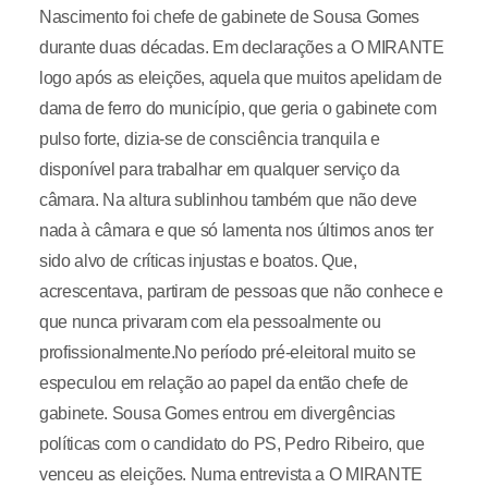
Nascimento foi chefe de gabinete de Sousa Gomes
durante duas décadas. Em declarações a O MIRANTE
logo após as eleições, aquela que muitos apelidam de
dama de ferro do município, que geria o gabinete com
pulso forte, dizia-se de consciência tranquila e
disponível para trabalhar em qualquer serviço da
câmara. Na altura sublinhou também que não deve
nada à câmara e que só lamenta nos últimos anos ter
sido alvo de críticas injustas e boatos. Que,
acrescentava, partiram de pessoas que não conhece e
que nunca privaram com ela pessoalmente ou
profissionalmente.No período pré-eleitoral muito se
especulou em relação ao papel da então chefe de
gabinete. Sousa Gomes entrou em divergências
políticas com o candidato do PS, Pedro Ribeiro, que
venceu as eleições. Numa entrevista a O MIRANTE