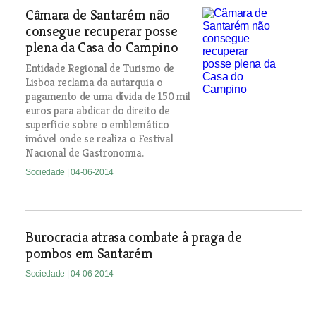
Câmara de Santarém não
consegue recuperar posse
plena da Casa do Campino
Entidade Regional de Turismo de
Lisboa reclama da autarquia o
pagamento de uma dívida de 150 mil
euros para abdicar do direito de
superfície sobre o emblemático
imóvel onde se realiza o Festival
Nacional de Gastronomia.
Sociedade
| 04-06-2014
Burocracia atrasa combate à praga de
pombos em Santarém
Sociedade
| 04-06-2014