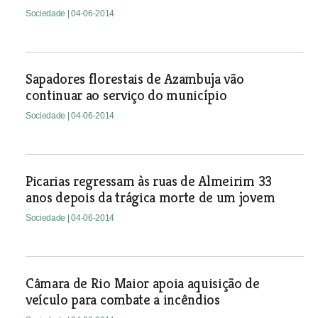
Sociedade
| 04-06-2014
Sapadores florestais de Azambuja vão
continuar ao serviço do município
Sociedade
| 04-06-2014
Picarias regressam às ruas de Almeirim 33
anos depois da trágica morte de um jovem
Sociedade
| 04-06-2014
Câmara de Rio Maior apoia aquisição de
veículo para combate a incêndios