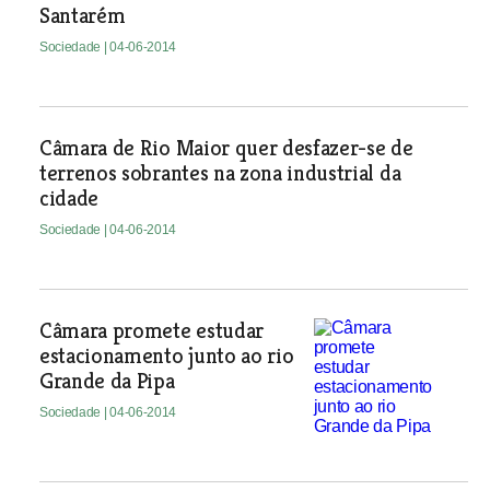
Santarém
Sociedade
| 04-06-2014
Câmara de Rio Maior quer desfazer-se de
terrenos sobrantes na zona industrial da
cidade
Sociedade
| 04-06-2014
Câmara promete estudar
estacionamento junto ao rio
Grande da Pipa
Sociedade
| 04-06-2014