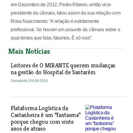
em Dezembro de 2012, Pedro Ribeiro, então vice-
presidente da câmara, falou assim da sua relação com
Rosa Nascimento: “A relação é estritamente
profissional. Se houver um assunto da câmara sobre o
qual temos que falar, falamos. É só isso”.
Mais Notícias
Leitores de O MIRANTE querem mudanças
na gestão do Hospital de Santarém
Sociedade
| 04-06-2014
Plataforma Logística da
Castanheira é um “fantasma”
porque chegou com vinte
anos de atraso