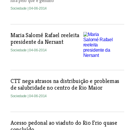
luta pelo que é genuíno
Sociedade
| 04-06-2014
Maria Salomé Rafael reeleita
presidente da Nersant
Sociedade
| 04-06-2014
CTT nega atrasos na distribuição e problemas
de salubridade no centro de Rio Maior
Sociedade
| 04-06-2014
Acesso pedonal ao viaduto do Rio Frio quase
concluído