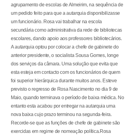
agrupamento de escolas de Almeirim, na sequência de
um pedido feito para que a autarquia disponibilizasse
um funcionário. Rosa vai trabalhar na escola
secundária como administrativa da rede de bibliotecas
escolares, dando apoio aos professores bibliotecários.
A autarquia optou por colocar a chefe de gabinete do
anterior presidente, o socialista Sousa Gomes, longe
dos serviços da câmara. Uma solução que evita que
esta esteja em contacto com os funcionários de quem
foi superior hierárquica durante muitos anos. Esteve
previsto o regresso de Rosa Nascimento no dia 9 de
Maio, quando terminava o período de baixa médica. No
entanto esta acabou por entregar na autarquia uma
nova baixa cujo prazo terminou na segunda-feira.
Recorde-se que as funções de chefe de gabinete são
exercidas em regime de nomeação política.Rosa