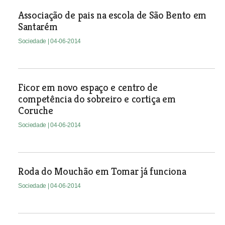
Associação de pais na escola de São Bento em
Santarém
Sociedade
| 04-06-2014
Ficor em novo espaço e centro de
competência do sobreiro e cortiça em
Coruche
Sociedade
| 04-06-2014
Roda do Mouchão em Tomar já funciona
Sociedade
| 04-06-2014