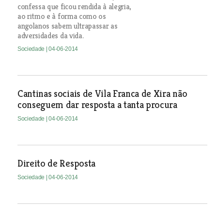
confessa que ficou rendida à alegria,
ao ritmo e à forma como os
angolanos sabem ultrapassar as
adversidades da vida.
Sociedade
| 04-06-2014
Cantinas sociais de Vila Franca de Xira não
conseguem dar resposta a tanta procura
Sociedade
| 04-06-2014
Direito de Resposta
Sociedade
| 04-06-2014