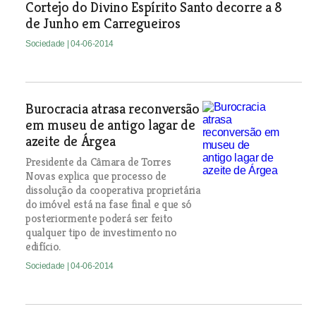
Cortejo do Divino Espírito Santo decorre a 8
de Junho em Carregueiros
Sociedade
| 04-06-2014
Burocracia atrasa reconversão
em museu de antigo lagar de
azeite de Árgea
Presidente da Câmara de Torres
Novas explica que processo de
dissolução da cooperativa proprietária
do imóvel está na fase final e que só
posteriormente poderá ser feito
qualquer tipo de investimento no
edifício.
Sociedade
| 04-06-2014