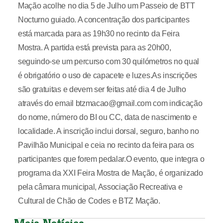
Mação acolhe no dia 5 de Julho um Passeio de BTT
Nocturno guiado. A concentração dos participantes
está marcada para as 19h30 no recinto da Feira
Mostra. A partida está prevista para as 20h00,
seguindo-se um percurso com 30 quilómetros no qual
é obrigatório o uso de capacete e luzes.As inscrições
são gratuitas e devem ser feitas até dia 4 de Julho
através do email btzmacao@gmail.com com indicação
do nome, número do BI ou CC, data de nascimento e
localidade. A inscrição inclui dorsal, seguro, banho no
Pavilhão Municipal e ceia no recinto da feira para os
participantes que forem pedalar.O evento, que integra o
programa da XXI Feira Mostra de Mação, é organizado
pela câmara municipal, Associação Recreativa e
Cultural de Chão de Codes e BTZ Mação.