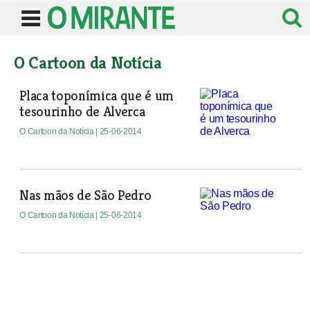
O Cartoon da Notícia
Placa toponímica que é um
tesourinho de Alverca
O Cartoon da Notícia
| 25-06-2014
Nas mãos de São Pedro
O Cartoon da Notícia
| 25-06-2014