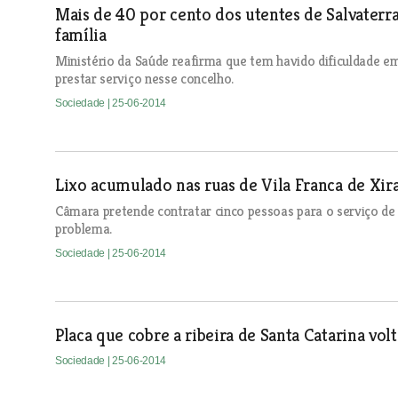
Mais de 40 por cento dos utentes de Salvater
família
Ministério da Saúde reafirma que tem havido dificuldade em
prestar serviço nesse concelho.
Sociedade
| 25-06-2014
Lixo acumulado nas ruas de Vila Franca de Xir
Câmara pretende contratar cinco pessoas para o serviço de 
problema.
Sociedade
| 25-06-2014
Placa que cobre a ribeira de Santa Catarina vol
Sociedade
| 25-06-2014