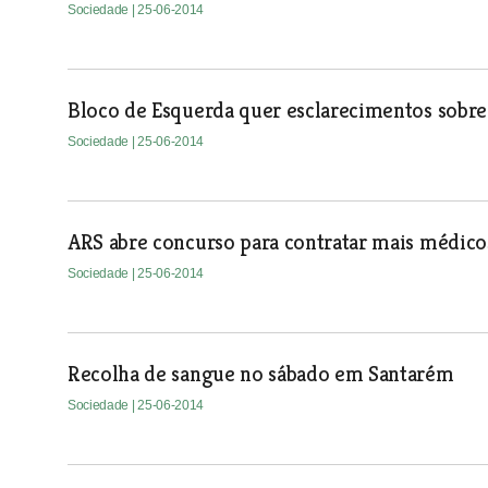
Sociedade
| 25-06-2014
Bloco de Esquerda quer esclarecimentos sobre
Sociedade
| 25-06-2014
ARS abre concurso para contratar mais médicos
Sociedade
| 25-06-2014
Recolha de sangue no sábado em Santarém
Sociedade
| 25-06-2014