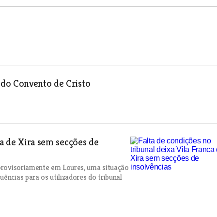
 do Convento de Cristo
ca de Xira sem secções de
 provisoriamente em Loures, uma situação
ências para os utilizadores do tribunal