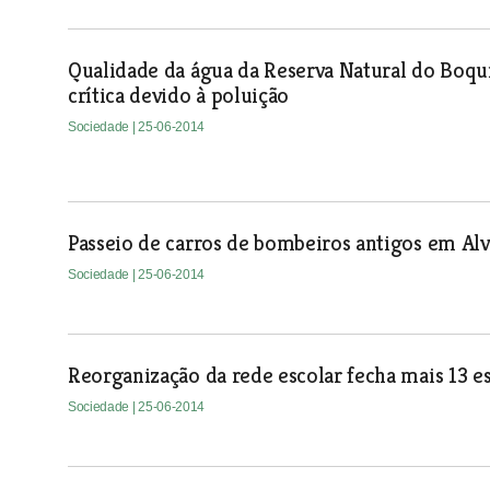
Qualidade da água da Reserva Natural do Boqu
crítica devido à poluição
Sociedade
| 25-06-2014
Passeio de carros de bombeiros antigos em Al
Sociedade
| 25-06-2014
Reorganização da rede escolar fecha mais 13 es
Sociedade
| 25-06-2014