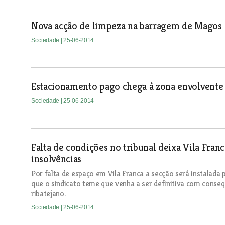
Nova acção de limpeza na barragem de Magos
Sociedade
| 25-06-2014
Estacionamento pago chega à zona envolvente
Sociedade
| 25-06-2014
Falta de condições no tribunal deixa Vila Fran
insolvências
Por falta de espaço em Vila Franca a secção será instalada
que o sindicato teme que venha a ser definitiva com consequ
ribatejano.
Sociedade
| 25-06-2014