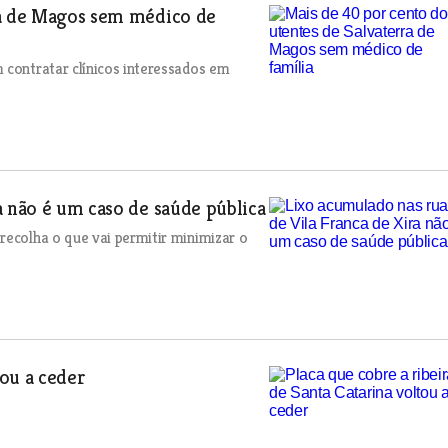
ra de Magos sem médico de
 contratar clínicos interessados em
a não é um caso de saúde pública
recolha o que vai permitir minimizar o
tou a ceder