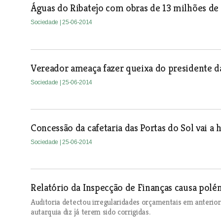
Águas do Ribatejo com obras de 13 milhões de
Sociedade
| 25-06-2014
Vereador ameaça fazer queixa do presidente d
Sociedade
| 25-06-2014
Concessão da cafetaria das Portas do Sol vai a 
Sociedade
| 25-06-2014
Relatório da Inspecção de Finanças causa pol
Auditoria detectou irregularidades orçamentais em anterio
autarquia diz já terem sido corrigidas.