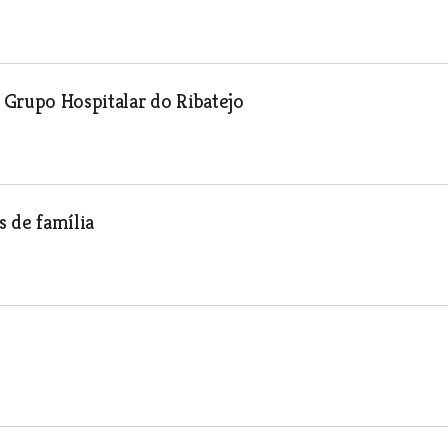
 Grupo Hospitalar do Ribatejo
 de família