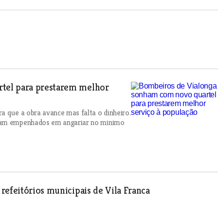
tel para prestarem melhor
a que a obra avance mas falta o dinheiro.
nuam empenhados em angariar no minimo
refeitórios municipais de Vila Franca