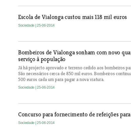
Escola de Vialonga custou mais 118 mil euros
Sociedade
| 25-06-2014
Bombeiros de Vialonga sonham com novo quar
serviço à população
Já há projecto aprovado e terreno cedido aos bombeiros par
São necessários cerca de 850 mil euros. Bombeiros conti
500 euros cada um para pagar a nova viatura.
Sociedade
| 25-06-2014
Concurso para fornecimento de refeições para 
Sociedade
| 25-06-2014