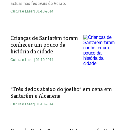
actuar nos festivais de Verão.
Cultura e Lazer
| 01-10-2014
Crianças de Santarém foram
conhecer um pouco da
história da cidade
Cultura e Lazer
| 01-10-2014
“Três dedos abaixo do joelho” em cena em
Santarém e Alcanena
Cultura e Lazer
| 01-10-2014