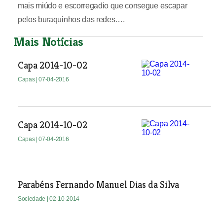
mais miúdo e escorregadio que consegue escapar
pelos buraquinhos das redes….
Mais Notícias
Capa 2014-10-02
Capas
| 07-04-2016
Capa 2014-10-02
Capas
| 07-04-2016
Parabéns Fernando Manuel Dias da Silva
Sociedade
| 02-10-2014