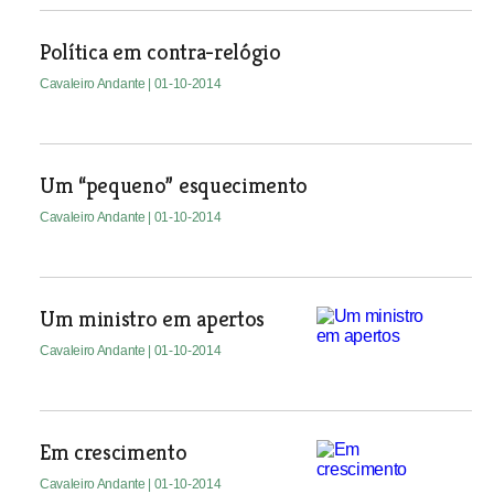
Política em contra-relógio
Cavaleiro Andante
| 01-10-2014
Um “pequeno” esquecimento
Cavaleiro Andante
| 01-10-2014
Um ministro em apertos
Cavaleiro Andante
| 01-10-2014
Em crescimento
Cavaleiro Andante
| 01-10-2014