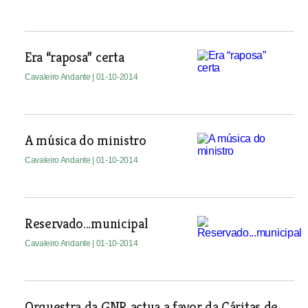
Era “raposa” certa
Cavaleiro Andante
| 01-10-2014
A música do ministro
Cavaleiro Andante
| 01-10-2014
Reservado...municipal
Cavaleiro Andante
| 01-10-2014
Orquestra da GNR actua a favor da Cáritas de