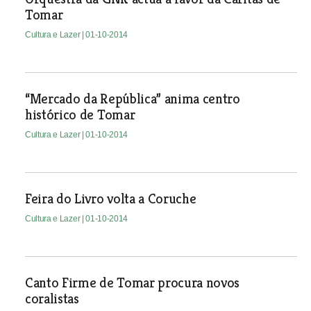
Tomar
Cultura e Lazer
| 01-10-2014
“Mercado da República” anima centro
histórico de Tomar
Cultura e Lazer
| 01-10-2014
Feira do Livro volta a Coruche
Cultura e Lazer
| 01-10-2014
Canto Firme de Tomar procura novos
coralistas