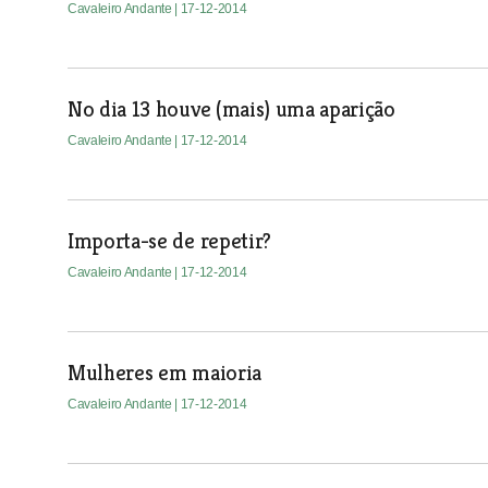
Cavaleiro Andante
| 17-12-2014
No dia 13 houve (mais) uma aparição
Cavaleiro Andante
| 17-12-2014
Importa-se de repetir?
Cavaleiro Andante
| 17-12-2014
Mulheres em maioria
Cavaleiro Andante
| 17-12-2014