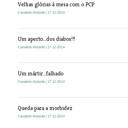
Velhas glórias à mesa com o PCP
Cavaleiro Andante
| 17-12-2014
Um aperto...dos diabos!!!
Cavaleiro Andante
| 17-12-2014
Um mártir...falhado
Cavaleiro Andante
| 17-12-2014
Queda para a morbidez
Cavaleiro Andante
| 17-12-2014