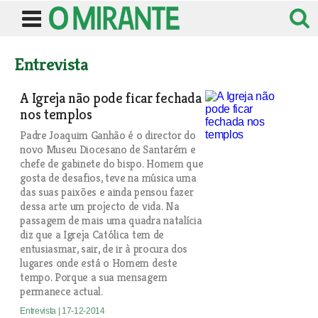
Entrevista
A Igreja não pode ficar fechada
nos templos
Padre Joaquim Ganhão é o director do
novo Museu Diocesano de Santarém e
chefe de gabinete do bispo. Homem que
gosta de desafios, teve na música uma
das suas paixões e ainda pensou fazer
dessa arte um projecto de vida. Na
passagem de mais uma quadra natalícia
diz que a Igreja Católica tem de
entusiasmar, sair, de ir à procura dos
lugares onde está o Homem deste
tempo. Porque a sua mensagem
permanece actual.
Entrevista
| 17-12-2014