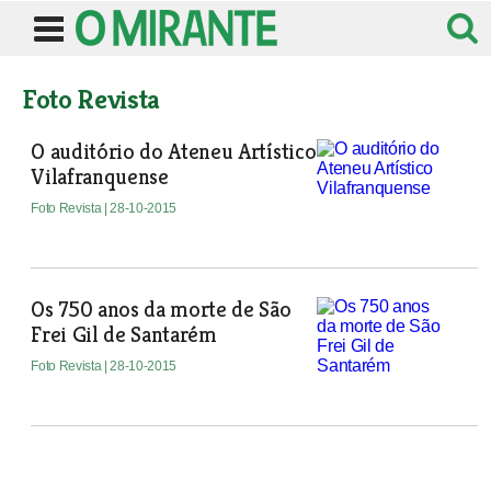
Foto Revista
O auditório do Ateneu Artístico
Vilafranquense
Foto Revista
| 28-10-2015
Os 750 anos da morte de São
Frei Gil de Santarém
Foto Revista
| 28-10-2015